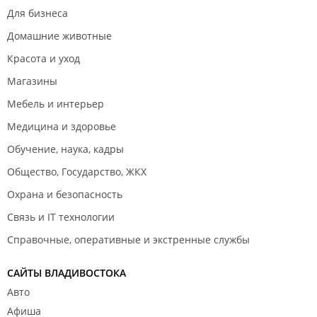
Для бизнеса
Домашние животные
Красота и уход
Магазины
Мебель и интерьер
Медицина и здоровье
Обучение, наука, кадры
Общество, Государство, ЖКХ
Охрана и безопасность
Связь и IT технологии
Справочные, оперативные и экстренные службы
САЙТЫ ВЛАДИВОСТОКА
Авто
Афиша