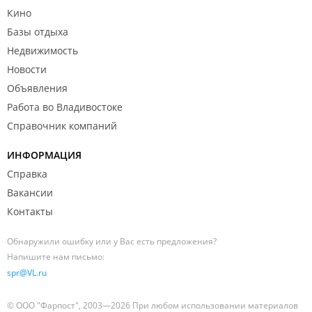
Кино
Базы отдыха
Недвижимость
Новости
Объявления
Работа во Владивостоке
Справочник компаний
ИНФОРМАЦИЯ
Справка
Вакансии
Контакты
Обнаружили ошибку или у Вас есть предложения?
Напишите нам письмо:
spr@VL.ru
© ООО "Фарпост", 2003—2026 При любом использовании материалов