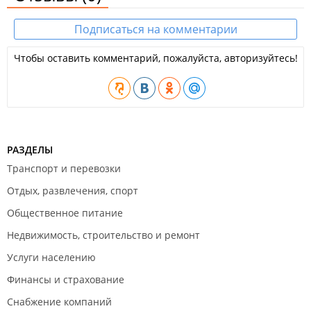
Подписаться на комментарии
Чтобы оставить комментарий, пожалуйста, авторизуйтесь!
РАЗДЕЛЫ
Транспорт и перевозки
Отдых, развлечения, спорт
Общественное питание
Недвижимость, строительство и ремонт
Услуги населению
Финансы и страхование
Снабжение компаний