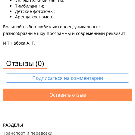
Увлекательные квесты;
Тимбилдинги;
Детские фотозоны;
Аренда костюмов.
Большой выбор любимых героев, уникальные
разнообразные шоу-программы и современный реквизит.
ИП Набока А. Г.
Отзывы
(0)
Подписаться на комментарии
Оставить отзыв
РАЗДЕЛЫ
Транспорт и перевозки