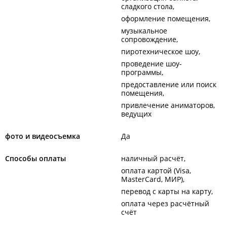
сладкого стола
оформление помещения
музыкальное
сопровождение
пиротехническое шоу
проведение шоу-
программы
предоставление или поиск
помещения
привлечение аниматоров,
ведущих
фото и видеосъемка
Да
Способы оплаты
наличный расчёт
оплата картой (Visa,
MasterCard, МИР)
перевод с карты на карту
оплата через расчётный
счёт