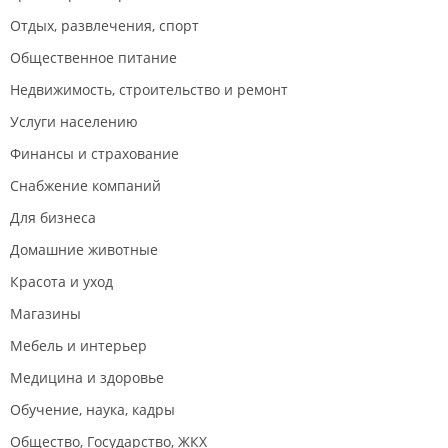
Отдых, развлечения, спорт
Общественное питание
Недвижимость, строительство и ремонт
Услуги населению
Финансы и страхование
Снабжение компаний
Для бизнеса
Домашние животные
Красота и уход
Магазины
Мебель и интерьер
Медицина и здоровье
Обучение, наука, кадры
Общество, Государство, ЖКХ