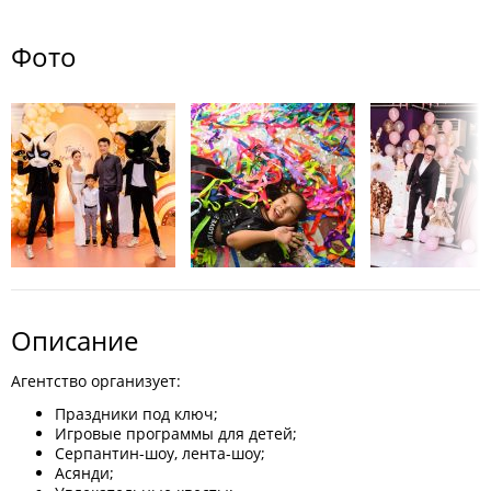
Фото
Описание
Агентство организует:
Праздники под ключ;
Игровые программы для детей;
Серпантин-шоу, лента-шоу;
Асянди;