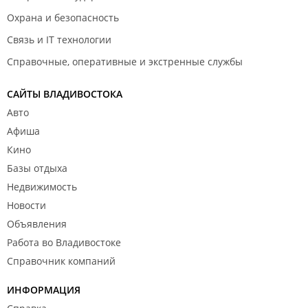
Охрана и безопасность
Связь и IT технологии
Справочные, оперативные и экстренные службы
САЙТЫ ВЛАДИВОСТОКА
Авто
Афиша
Кино
Базы отдыха
Недвижимость
Новости
Объявления
Работа во Владивостоке
Справочник компаний
ИНФОРМАЦИЯ