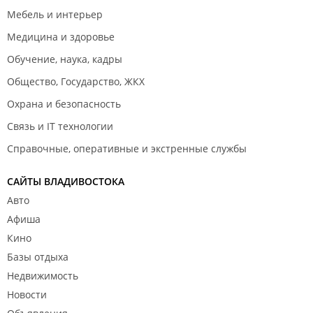
Мебель и интерьер
Медицина и здоровье
Обучение, наука, кадры
Общество, Государство, ЖКХ
Охрана и безопасность
Связь и IT технологии
Справочные, оперативные и экстренные службы
САЙТЫ ВЛАДИВОСТОКА
Авто
Афиша
Кино
Базы отдыха
Недвижимость
Новости