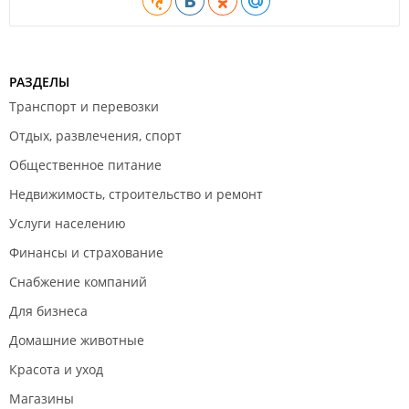
РАЗДЕЛЫ
Транспорт и перевозки
Отдых, развлечения, спорт
Общественное питание
Недвижимость, строительство и ремонт
Услуги населению
Финансы и страхование
Снабжение компаний
Для бизнеса
Домашние животные
Красота и уход
Магазины