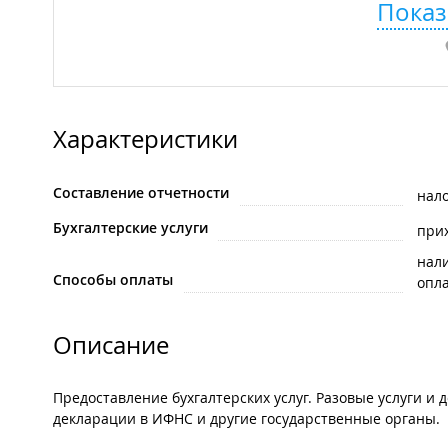
Показ
Характеристики
Составление отчетности
нал
Бухгалтерские услуги
при
нал
Способы оплаты
опла
Описание
Предоставление бухгалтерских услуг. Разовые услуги и
декларации в ИФНС и другие государственные органы.