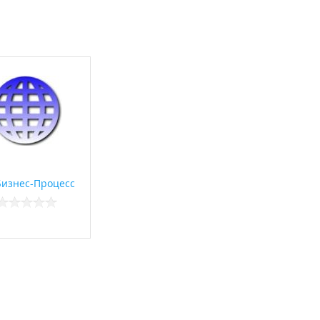
Бизнес-Процесс