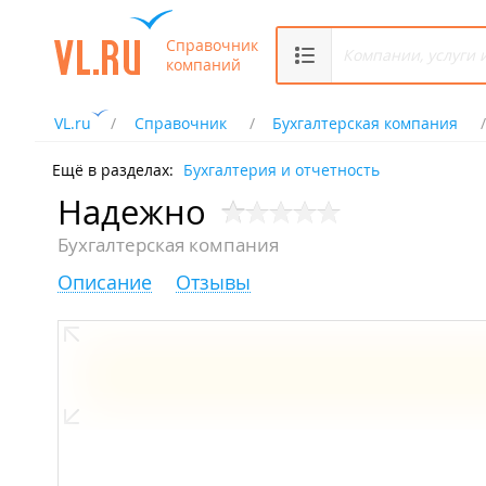
Справочник
компаний
VL.ru
Справочник
Бухгалтерская компания
Ещё в разделах:
Бухгалтерия и отчетность
Надежно
Бухгалтерская компания
Описание
Отзывы