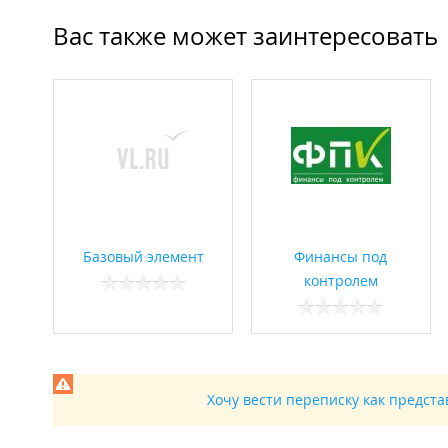
Вас также может заинтересовать
Базовый элемент
Финансы под
контролем
Хочу вести переписку как предст