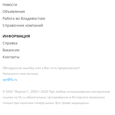
Новости
Объявления
Работа во Владивостоке
Справочник компаний
ИНФОРМАЦИЯ
Справка
Вакансии
Контакты
Обнаружили ошибку или у Вас есть предложения?
Напишите нам письмо:
spr@VL.ru
© ООО "Фарпост", 2003—2026 При любом использовании материалов
ссылка на VL.ru обязательна. Цитирование в Интернете возможно
только при наличии гиперссылки. Все права защищены.