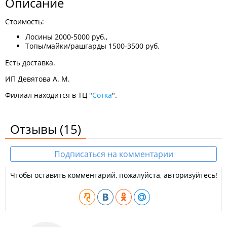
Описание
Стоимость:
Лосины 2000-5000 руб.,
Топы/майки/рашгарды 1500-3500 руб.
Есть доставка.
ИП Девятова А. М.
Филиал находится в ТЦ "
Сотка
".
Отзывы
(15)
Подписаться на комментарии
Чтобы оставить комментарий, пожалуйста, авторизуйтесь!