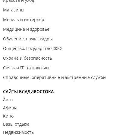
Красота и уход
Магазины
Мебель и интерьер
Медицина и здоровье
Обучение, наука, кадры
Общество, Государство, ЖКХ
Охрана и безопасность
Связь и IT технологии
Справочные, оперативные и экстренные службы
САЙТЫ ВЛАДИВОСТОКА
Авто
Афиша
Кино
Базы отдыха
Недвижимость