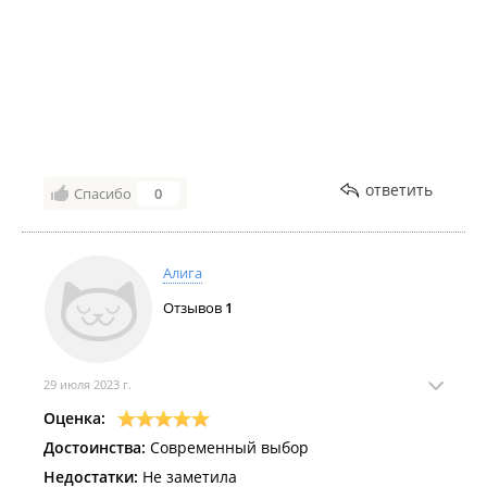
ответить
Спасибо
0
Алига
Отзывов
1
29 июля 2023 г.
Оценка:
Достоинства:
Современный выбор
Недостатки:
Не заметила