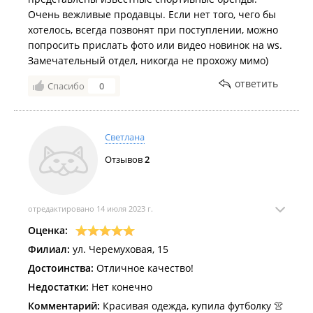
Очень вежливые продавцы. Если нет того, чего бы
хотелось, всегда позвонят при поступлении, можно
попросить прислать фото или видео новинок на ws.
Замечательный отдел, никогда не прохожу мимо)
ответить
Спасибо
0
Светлана
Отзывов
2
отредактировано 14 июля 2023 г.
Оценка:
Филиал:
ул. Черемуховая, 15
Достоинства:
Отличное качество!
Недостатки:
Нет конечно
Комментарий:
Красивая одежда, купила футболку 👚