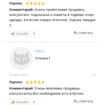
Оценка:
Комментарий:
Очень приветливая продавец-
консультант, подсказала и помогла в подборе спорт
одежды. Качество товара отличное. Оценка твердая
5
ответить
Спасибо
0
Ольга
Отзывов
1
26 марта 2023 г.
Оценка:
Комментарий:
Очень вежливые продавцы-
консультанты.Все необходимое есть в бутике.
ответить
Спасибо
0