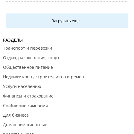
Загрузить еще...
РАЗДЕЛЫ
Транспорт и перевозки
Отдых, развлечения, спорт
Общественное питание
Недвижимость, строительство и ремонт
Услуги населению
Финансы и страхование
Снабжение компаний
Для бизнеса
Домашние животные