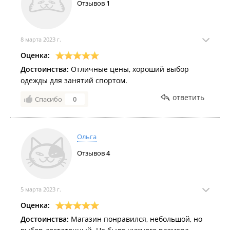
Отзывов
1
8 марта 2023 г.
Оценка:
Достоинства:
Отличные цены, хороший выбор
одежды для занятий спортом.
ответить
Спасибо
0
Ольга
Отзывов
4
5 марта 2023 г.
Оценка:
Достоинства:
Магазин понравился, небольшой, но