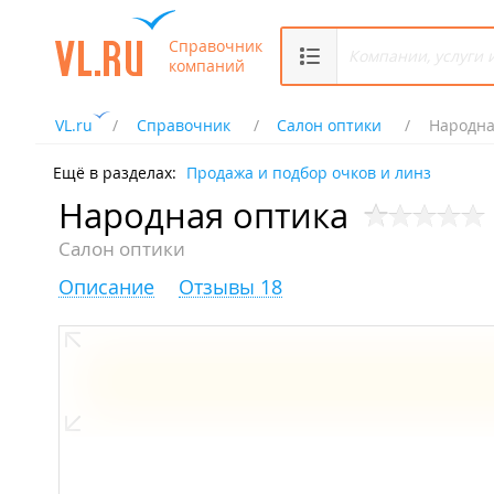
Справочник
компаний
VL.ru
Справочник
Салон оптики
Народна
Ещё в разделах:
Продажа и подбор очков и линз
Народная оптика
Салон оптики
Описание
Отзывы 18