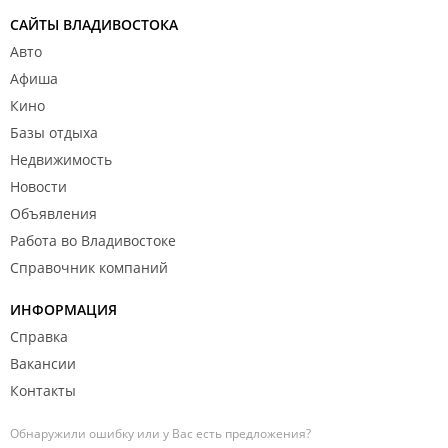
САЙТЫ ВЛАДИВОСТОКА
Авто
Афиша
Кино
Базы отдыха
Недвижимость
Новости
Объявления
Работа во Владивостоке
Справочник компаний
ИНФОРМАЦИЯ
Справка
Вакансии
Контакты
Обнаружили ошибку или у Вас есть предложения?