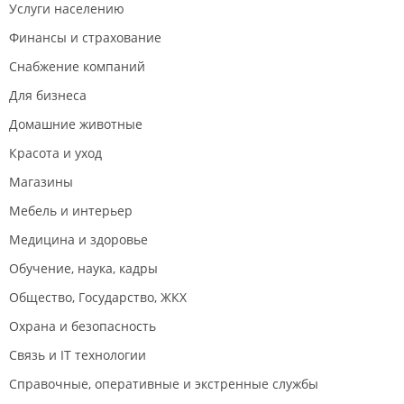
Услуги населению
Финансы и страхование
Снабжение компаний
Для бизнеса
Домашние животные
Красота и уход
Магазины
Мебель и интерьер
Медицина и здоровье
Обучение, наука, кадры
Общество, Государство, ЖКХ
Охрана и безопасность
Связь и IT технологии
Справочные, оперативные и экстренные службы