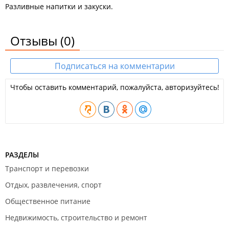
Разливные напитки и закуски.
Отзывы
(0)
Подписаться на комментарии
Чтобы оставить комментарий, пожалуйста, авторизуйтесь!
РАЗДЕЛЫ
Транспорт и перевозки
Отдых, развлечения, спорт
Общественное питание
Недвижимость, строительство и ремонт