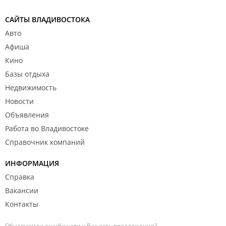
САЙТЫ ВЛАДИВОСТОКА
Авто
Афиша
Кино
Базы отдыха
Недвижимость
Новости
Объявления
Работа во Владивостоке
Справочник компаний
ИНФОРМАЦИЯ
Справка
Вакансии
Контакты
Обнаружили ошибку или у Вас есть предложения?