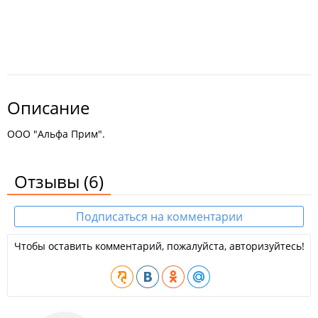
Описание
ООО "Альфа Прим".
Отзывы
(6)
Подписаться на комментарии
Чтобы оставить комментарий, пожалуйста, авторизуйтесь!