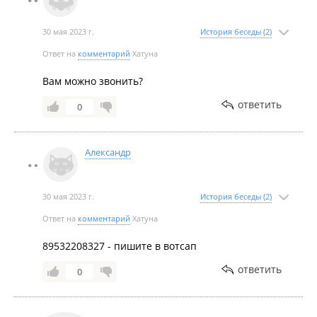
30 мая 2023 г.
История беседы (2)
Ответ на
комментарий
Хатуна
Вам можно звонить?
ответить
0
Александр
30 мая 2023 г.
История беседы (2)
Ответ на
комментарий
Хатуна
89532208327 - пишите в вотсап
ответить
0