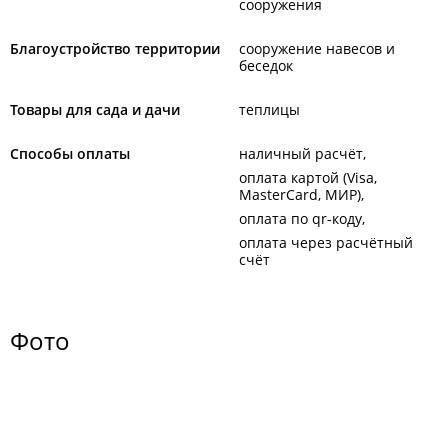
сооружения
Благоустройство территории
сооружение навесов и
беседок
Товары для сада и дачи
теплицы
Способы оплаты
наличный расчёт
оплата картой (Visa,
MasterCard, МИР)
оплата по qr-коду
оплата через расчётный
счёт
Фото