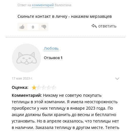
Ответ на
комментарий
Валентина
Скиньте контакт в личку - накажем мерзавцев
ответить
0
Любовь
Отзывов
1
17 мая 2023 г.
Оценка:
Комментарий:
Никому не советую покупать
теплицы в этой компании. Я имела неосторожность
приобрести у них теплицу в январе 2023 года. По
акции должны были хранить до весны и бесплатно
установить. Но в апреле оказалось, что теплицы нет
в наличии. Заказала теплицу в другом месте. Тепеть