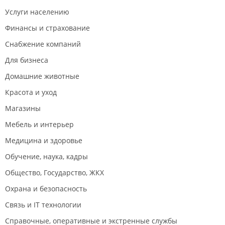
Услуги населению
Финансы и страхование
Снабжение компаний
Для бизнеса
Домашние животные
Красота и уход
Магазины
Мебель и интерьер
Медицина и здоровье
Обучение, наука, кадры
Общество, Государство, ЖКХ
Охрана и безопасность
Связь и IT технологии
Справочные, оперативные и экстренные службы