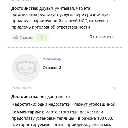
Достоинства:
друзья, учитывая, что эта
организация реализует услуги, через розничную
продажу с варьирующей ставкой НДС, их можно
привлечь к уголовной ответственности
ответить
Спасибо
2
Александр
Отзывов
2
29 мая 2023 г.
Достоинства:
нет достоинств
Недостатки:
одни недостатки - пахнут уголовщиной
Комментарий:
в марте этого года разместили
предоплату установки теплицы - в районе 100 000.
все гарантируемые сроки - пройдены. деньги мы,