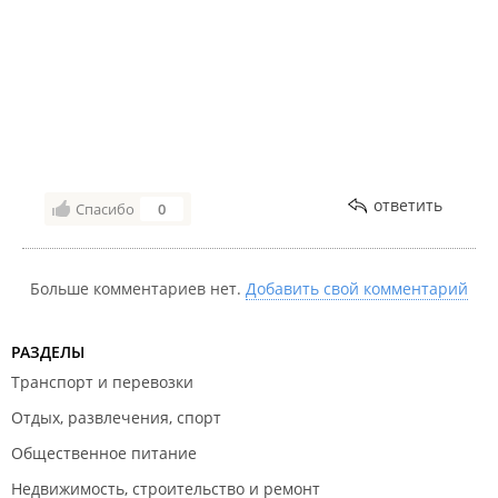
отношение к работе и клиентам.
ответить
Спасибо
0
Больше комментариев нет.
Добавить свой комментарий
РАЗДЕЛЫ
Транспорт и перевозки
Отдых, развлечения, спорт
Общественное питание
Недвижимость, строительство и ремонт