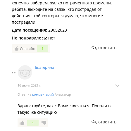
конечно, заберем. жалко потраченного времени.
ребята, выходите на связь, кто пострадал от
действия этой конторы. я думаю, что многие
пострадали.
Дата посещения:
29052023
Не понравилось:
нет
ответить
Спасибо
1
Екатерина
16 июля 2023 г.
Ответ на
комментарий
Александр
Здравствуйте, как с Вами связаться. Попали в
такую же ситуацию
ответить
1