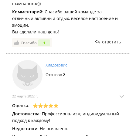
шампанское))
Комментарий:
Спасибо вашей команде за
отличный активный отдых, веселое настроение и
эмоции.
Вы сделали наш день!
ответить
Спасибо
1
Хладсервис
Отзывов
2
22 марта 2022 г.
Оценка:
Достоинства:
Профессионализм, индивидуальный
подход к каждому!
Недостатки:
Не выявлено.