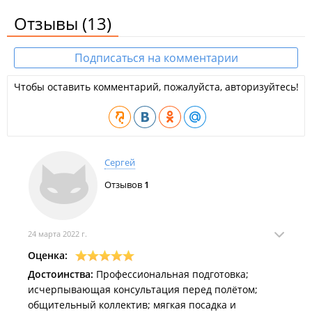
Отзывы
(13)
Подписаться на комментарии
Чтобы оставить комментарий, пожалуйста, авторизуйтесь!
Сергей
Отзывов
1
24 марта 2022 г.
Оценка:
Достоинства:
Профессиональная подготовка;
исчерпывающая консультация перед полётом;
общительный коллектив; мягкая посадка и