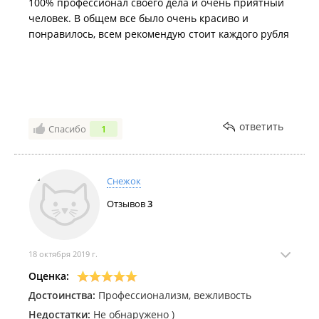
100% профессионал своего дела и очень приятный
человек. В общем все было очень красиво и
понравилось, всем рекомендую стоит каждого рубля
ответить
Спасибо
1
Снежок
Отзывов
3
18 октября 2019 г.
Оценка:
Достоинства:
Профессионализм, вежливость
Недостатки:
Не обнаружено )