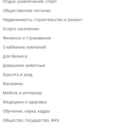
Отдых, развлечения, спорт
Общественное питание
Недвижимость, строительство и ремонт
Услуги населению
Финансы и страхование
Снабжение компаний
Для бизнеса
Домашние животные
Красота и уход
Магазины
Мебель и интерьер
Медицина и здоровье
Обучение, наука, кадры
Общество, Государство, ЖКХ