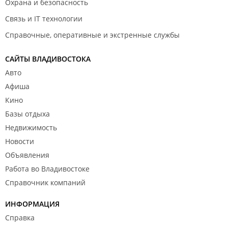
Охрана и безопасность
Связь и IT технологии
Справочные, оперативные и экстренные службы
САЙТЫ ВЛАДИВОСТОКА
Авто
Афиша
Кино
Базы отдыха
Недвижимость
Новости
Объявления
Работа во Владивостоке
Справочник компаний
ИНФОРМАЦИЯ
Справка