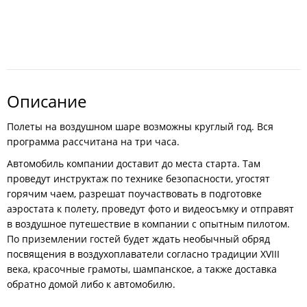
Описание
Полеты на воздушном шаре возможны круглый год. Вся
программа рассчитана на три часа.
Автомобиль компании доставит до места старта. Там
проведут инструктаж по технике безопасности, угостят
горячим чаем, разрешат поучаствовать в подготовке
аэростата к полету, проведут фото и видеосъмку и отправят
в воздушное путешествие в компании с опытным пилотом.
По приземлении гостей будет ждать необычный обряд
посвящения в воздухоплаватели согласно традиции XVIII
века, красочные грамоты, шампанское, а также доставка
обратно домой либо к автомобилю.