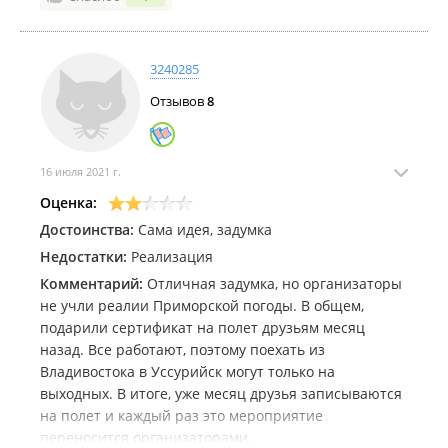
3240285
Отзывов
8
16 июля 2021 г.
Оценка:
Достоинства:
Сама идея, задумка
Недостатки:
Реализация
Комментарий:
Отличная задумка, но организаторы
не учли реалии Приморской погоды. В общем,
подарили сертификат на полет друзьям месяц
назад. Все работают, поэтому поехать из
Владивостока в Уссурийск могут только на
выходных. В итоге, уже месяц друзья записываются
на полет и каждый раз это мероприятие
переносится организаторами.