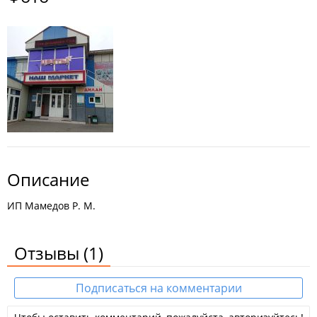
Описание
ИП Мамедов Р. М.
Отзывы
(1)
Подписаться на комментарии