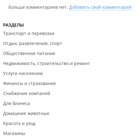
Больше комментариев нет.
Добавить свой комментарий
РАЗДЕЛЫ
Транспорт и перевозки
Отдых, развлечения, спорт
Общественное питание
Недвижимость, строительство и ремонт
Услуги населению
Финансы и страхование
Снабжение компаний
Для бизнеса
Домашние животные
Красота и уход
Магазины