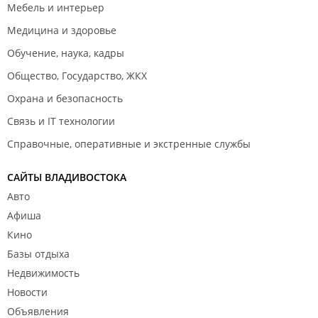
Мебель и интерьер
Медицина и здоровье
Обучение, наука, кадры
Общество, Государство, ЖКХ
Охрана и безопасность
Связь и IT технологии
Справочные, оперативные и экстренные службы
САЙТЫ ВЛАДИВОСТОКА
Авто
Афиша
Кино
Базы отдыха
Недвижимость
Новости
Объявления