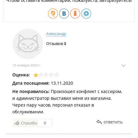
Чтобы оставить комментарий, пожалуйста, авторизуйтесь!
Александр
Отзывов
3
13 ноября 2020 г.
Оценка:
Дата посещения:
13.11.2020
Не понравилось:
Произошел конфликт с кассиром,
и администратор выставил меня из магазина.
Через пару часов, персонал отказал в
обслуживании.
ответить
Спасибо
0