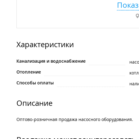
Показ
Характеристики
Канализация и водоснабжение
нас
Отопление
кот
Способы оплаты
нал
Описание
Оптово-розничная продажа насосного оборудования.