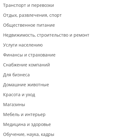
Транспорт и перевозки
Отдых, развлечения, спорт
Общественное питание
Недвижимость, строительство и ремонт
Услуги населению
Финансы и страхование
Снабжение компаний
Для бизнеса
Домашние животные
Красота и уход
Магазины
Мебель и интерьер
Медицина и здоровье
Обучение, наука, кадры