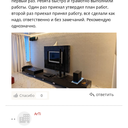
первый раз. Ребята быстро и грамотно выполнили
работы. Один раз приехал утвердил план работ,
второй раз приехал принял работу, всё сделали как
надо, ответственно и без замечаний. Рекомендую
однозначно.
ответить
Спасибо
0
ArTi