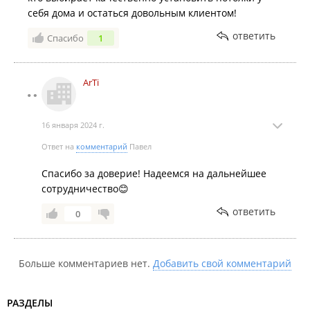
себя дома и остаться довольным клиентом!
ответить
Спасибо
1
ArTi
16 января 2024 г.
Ответ на
комментарий
Павел
Спасибо за доверие! Надеемся на дальнейшее
сотрудничество😊
ответить
0
Больше комментариев нет.
Добавить свой комментарий
РАЗДЕЛЫ