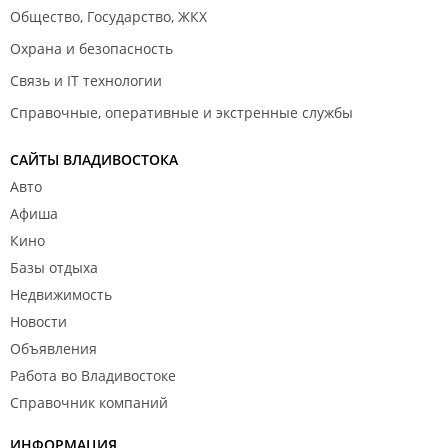
Общество, Государство, ЖКХ
Охрана и безопасность
Связь и IT технологии
Справочные, оперативные и экстренные службы
САЙТЫ ВЛАДИВОСТОКА
Авто
Афиша
Кино
Базы отдыха
Недвижимость
Новости
Объявления
Работа во Владивостоке
Справочник компаний
ИНФОРМАЦИЯ