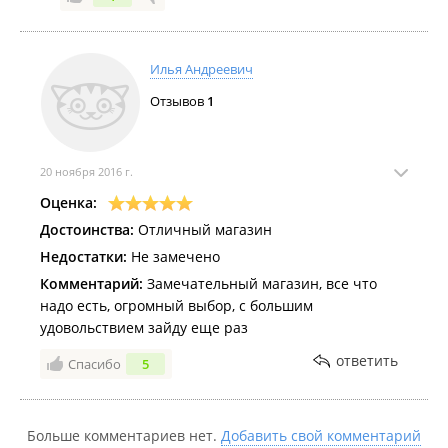
Илья Андреевич
Отзывов
1
20 ноября 2016 г.
Оценка:
Достоинства:
Отличный магазин
Недостатки:
Не замечено
Комментарий:
Замечательный магазин, все что
надо есть, огромный выбор, с большим
удовольствием зайду еще раз
ответить
Спасибо
5
Больше комментариев нет.
Добавить свой комментарий