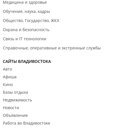
Медицина и здоровье
Обучение, наука, кадры
Общество, Государство, ЖКХ
Охрана и безопасность
Связь и IT технологии
Справочные, оперативные и экстренные службы
САЙТЫ ВЛАДИВОСТОКА
Авто
Афиша
Кино
Базы отдыха
Недвижимость
Новости
Объявления
Работа во Владивостоке