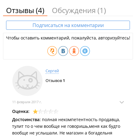
Отзывы
(4)
Обсуждения
(1)
Подписаться на комментарии
Чтобы оставить комментарий, пожалуйста, авторизуйтесь!
Сергей
Отзывов
1
11 февраля 2017 г.
Оценка:
Достоинства:
полная некомпетентность продавца,
тулит то о чем вообще не говоришь,меня как будто
вообще не услышали. Не магазин а богадельня