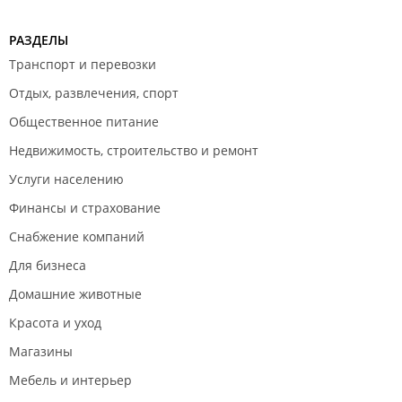
РАЗДЕЛЫ
Транспорт и перевозки
Отдых, развлечения, спорт
Общественное питание
Недвижимость, строительство и ремонт
Услуги населению
Финансы и страхование
Снабжение компаний
Для бизнеса
Домашние животные
Красота и уход
Магазины
Мебель и интерьер