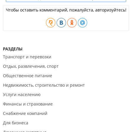
Чтобы оставить комментарий, пожалуйста, авторизуйтесь!
РАЗДЕЛЫ
Транспорт и перевозки
Отдых, развлечения, спорт
Общественное питание
Недвижимость, строительство и ремонт
Услуги населению
Финансы и страхование
Снабжение компаний
Для бизнеса