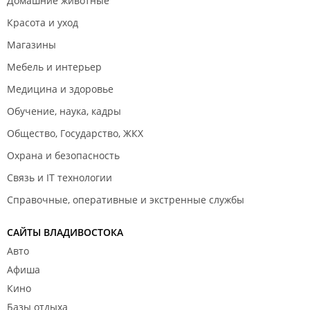
Домашние животные
Красота и уход
Магазины
Мебель и интерьер
Медицина и здоровье
Обучение, наука, кадры
Общество, Государство, ЖКХ
Охрана и безопасность
Связь и IT технологии
Справочные, оперативные и экстренные службы
САЙТЫ ВЛАДИВОСТОКА
Авто
Афиша
Кино
Базы отдыха