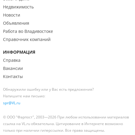
Недвижимость
Новости
Объявления
Работа во Владивостоке
Справочник компаний
ИНФОРМАЦИЯ
Справка
Вакансии
Контакты
Обнаружили ошибку или у Вас есть предложения?
Напишите нам письмо:
spr@VL.ru
© ООО "Фарпост", 2003—2026 При любом использовании материалов
ссылка на VL.ru обязательна. Цитирование в Интернете возможно
только при наличии гиперссылки. Все права защищены.