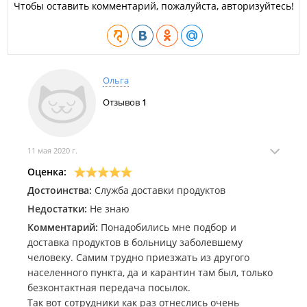
Чтобы оставить комментарий, пожалуйста, авторизуйтесь!
Ольга
Отзывов
1
11 мая 2020 г.
Оценка:
Достоинства:
Служба доставки продуктов
Недостатки:
Не знаю
Комментарий:
Понадобились мне подбор и
доставка продуктов в больницу заболевшему
человеку. Самим трудно приезжать из другого
населенного пункта, да и карантин там был, только
безконтактная передача посылок.
Так вот сотрудники как раз отнеслись очень