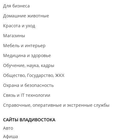
Для бизнеса
Домашние животные
Красота и уход
Магазины
Мебель и интерьер
Медицина и здоровье
Обучение, наука, кадры
Общество, Государство, ЖКХ
Охрана и безопасность
Связь и IT технологии
Справочные, оперативные и экстренные службы
САЙТЫ ВЛАДИВОСТОКА
Авто
Афиша