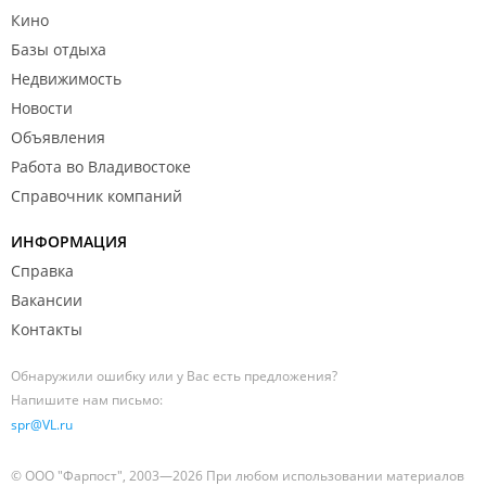
Кино
Базы отдыха
Недвижимость
Новости
Объявления
Работа во Владивостоке
Справочник компаний
ИНФОРМАЦИЯ
Справка
Вакансии
Контакты
Обнаружили ошибку или у Вас есть предложения?
Напишите нам письмо:
spr@VL.ru
© ООО "Фарпост", 2003—2026 При любом использовании материалов