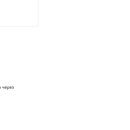
а через