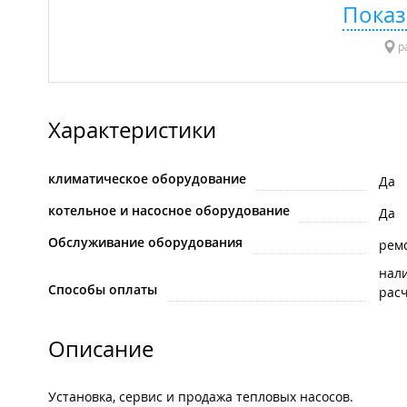
Показ
р
Характеристики
климатическое оборудование
Да
котельное и насосное оборудование
Да
Обслуживание оборудования
рем
нал
Способы оплаты
рас
Описание
Установка, сервис и продажа тепловых насосов.