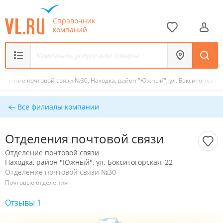
Справочник
компаний
деление почтовой связи №30, Находка, район "Южный", ул. Бокситогорская
Все филиалы компании
Отделения почтовой связи
Отделение почтовой связи
Находка, район "Южный", ул. Бокситогорская, 22
Отделение почтовой связи №30
Почтовые отделения
Отзывы 1