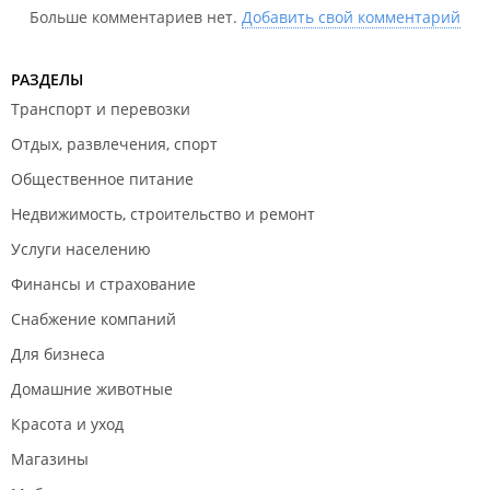
Больше комментариев нет.
Добавить свой комментарий
РАЗДЕЛЫ
Транспорт и перевозки
Отдых, развлечения, спорт
Общественное питание
Недвижимость, строительство и ремонт
Услуги населению
Финансы и страхование
Снабжение компаний
Для бизнеса
Домашние животные
Красота и уход
Магазины