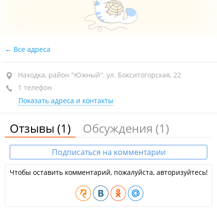
Все адреса
Находка, район "Южный", ул. Бокситогорская, 22
1 телефон
Показать адреса и контакты
Отзывы
(1)
Обсуждения
(1)
Подписаться на комментарии
Чтобы оставить комментарий, пожалуйста, авторизуйтесь!