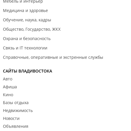
Мебель и интерьер
Медицина и здоровье
Обучение, наука, кадры
Общество, Государство, ЖКХ
Охрана и безопасность
Связь и IT технологии
Справочные, оперативные и экстренные службы
САЙТЫ ВЛАДИВОСТОКА
Авто
Афиша
Кино
Базы отдыха
Недвижимость
Новости
Объявления