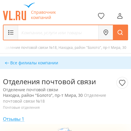
Справочник
компаний
Отделение почтовой связи №18, Находка, район "Болото", пр-т Мира, 30
Все филиалы компании
Отделения почтовой связи
Отделение почтовой связи
Находка, район "Болото", пр-т Мира, 30
Отделение
почтовой связи №18
Почтовые отделения
Отзывы 1