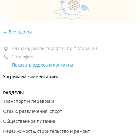
Все адреса
Находка, район "Болото", пр-т Мира, 30
1 телефон
Показать адреса и контакты
Загружаем комментарии...
РАЗДЕЛЫ
Транспорт и перевозки
Отдых, развлечения, спорт
Общественное питание
Недвижимость, строительство и ремонт