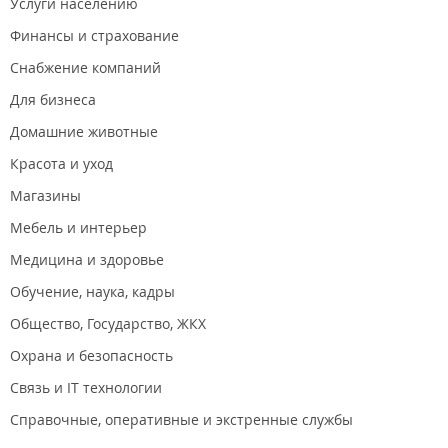
Услуги населению
Финансы и страхование
Снабжение компаний
Для бизнеса
Домашние животные
Красота и уход
Магазины
Мебель и интерьер
Медицина и здоровье
Обучение, наука, кадры
Общество, Государство, ЖКХ
Охрана и безопасность
Связь и IT технологии
Справочные, оперативные и экстренные службы