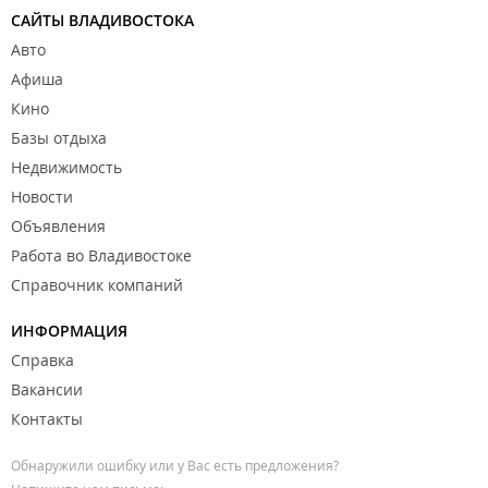
САЙТЫ ВЛАДИВОСТОКА
Авто
Афиша
Кино
Базы отдыха
Недвижимость
Новости
Объявления
Работа во Владивостоке
Справочник компаний
ИНФОРМАЦИЯ
Справка
Вакансии
Контакты
Обнаружили ошибку или у Вас есть предложения?