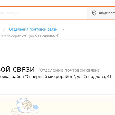
Владивос
Отделения почтовой связи
й микрорайон", ул. Свердлова, 41
ой связи
(Отделение почтовой связи)
одка, район "Северный микрорайон", ул. Свердлова, 41