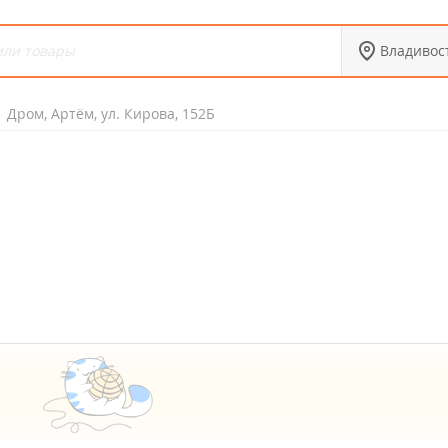
Владивос
Дром, Артём, ул. Кирова, 152Б