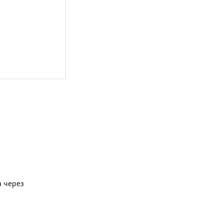
а через