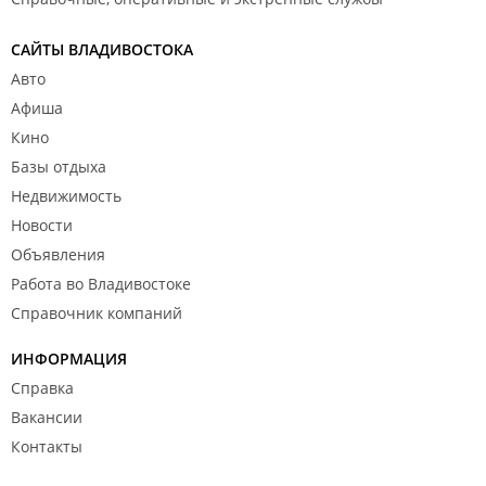
САЙТЫ ВЛАДИВОСТОКА
Авто
Афиша
Кино
Базы отдыха
Недвижимость
Новости
Объявления
Работа во Владивостоке
Справочник компаний
ИНФОРМАЦИЯ
Справка
Вакансии
Контакты