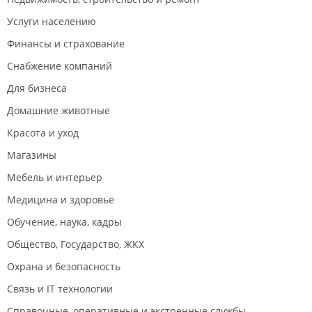
Услуги населению
Финансы и страхование
Снабжение компаний
Для бизнеса
Домашние животные
Красота и уход
Магазины
Мебель и интерьер
Медицина и здоровье
Обучение, наука, кадры
Общество, Государство, ЖКХ
Охрана и безопасность
Связь и IT технологии
Справочные, оперативные и экстренные службы