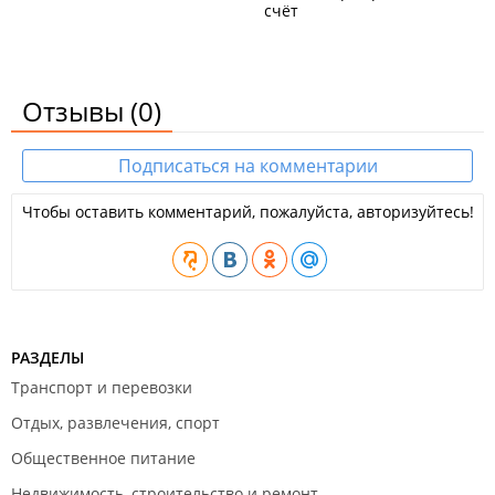
счёт
Отзывы
(0)
Подписаться на комментарии
Чтобы оставить комментарий, пожалуйста, авторизуйтесь!
РАЗДЕЛЫ
Транспорт и перевозки
Отдых, развлечения, спорт
Общественное питание
Недвижимость, строительство и ремонт