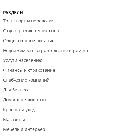
РАЗДЕЛЫ
Транспорт и перевозки
Отдых, развлечения, спорт
Общественное питание
Недвижимость, строительство и ремонт
Услуги населению
Финансы и страхование
Снабжение компаний
Для бизнеса
Домашние животные
Красота и уход
Магазины
Мебель и интерьер