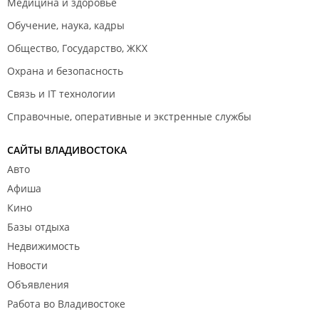
Медицина и здоровье
Обучение, наука, кадры
Общество, Государство, ЖКХ
Охрана и безопасность
Связь и IT технологии
Справочные, оперативные и экстренные службы
САЙТЫ ВЛАДИВОСТОКА
Авто
Афиша
Кино
Базы отдыха
Недвижимость
Новости
Объявления
Работа во Владивостоке