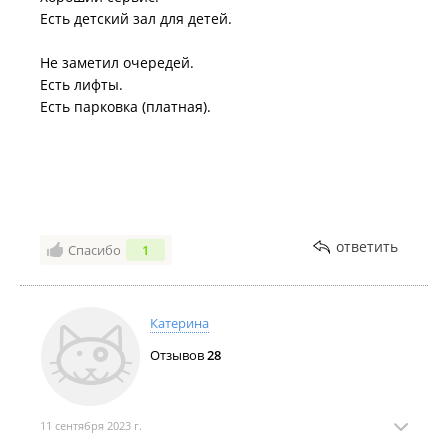
Есть детский зал для детей.
Не заметил очередей.
Есть лифты.
Есть парковка (платная).
ответить
Спасибо
1
Катерина
Отзывов
28
11 сентября 2023 г.