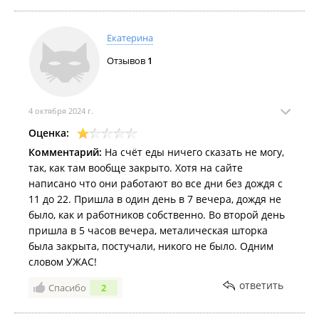
Екатерина
Отзывов
1
4 октября 2024 г.
Оценка:
Комментарий:
На счёт еды ничего сказать не могу,
так, как там вообще закрыто. Хотя на сайте
написано что они работают во все дни без дождя с
11 до 22. Пришла в один день в 7 вечера, дождя не
было, как и работников собственно. Во второй день
пришла в 5 часов вечера, металическая шторка
была закрыта, постучали, никого не было. Одним
словом УЖАС!
ответить
Спасибо
2