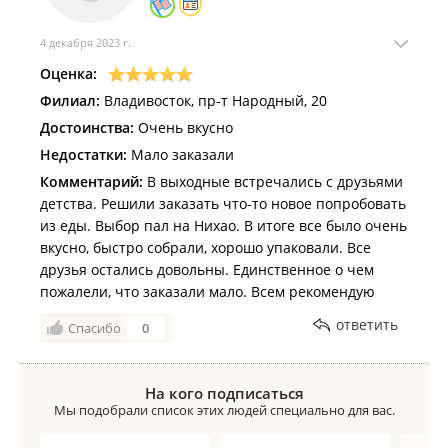
4 декабря 2023 г.
Оценка:
Филиал:
Владивосток, пр-т Народный, 20
Достоинства:
Очень вкусно
Недостатки:
Мало заказали
Комментарий:
В выходные встречались с друзьями
детства. Решили заказать что-то новое попробовать
из еды. Выбор пал на Нихао. В итоге все было очень
вкусно, быстро собрали, хорошо упаковали. Все
друзья остались довольны. Единственное о чем
пожалели, что заказали мало. Всем рекомендую
ответить
Спасибо
0
На кого подписаться
Мы подобрали список этих людей специально для вас.