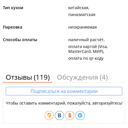
Тип кухни
китайская
паназиатская
Парковка
неохраняемая
Способы оплаты
наличный расчёт
оплата картой (Visa,
MasterCard, МИР)
оплата по qr-коду
Отзывы
(119)
Обсуждения
(4)
Подписаться на комментарии
Чтобы оставить комментарий, пожалуйста, авторизуйтесь!