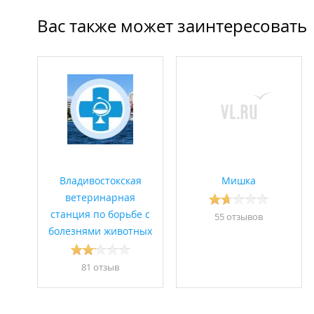
Вас также может заинтересовать
Владивостокская
Мишка
ветеринарная
станция по борьбе с
55 отзывов
болезнями животных
81 отзыв