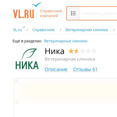
Справочник
компаний
VL.ru
Справочник
Ветеринарная клиника
Ещё в разделах:
Ветеринарные клиники
Ника
Ветеринарная клиника
Описание
Отзывы 61