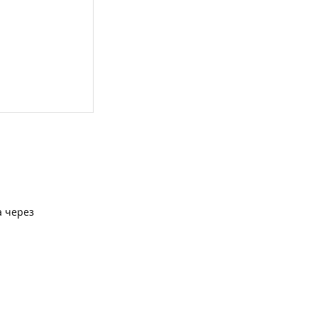
а через