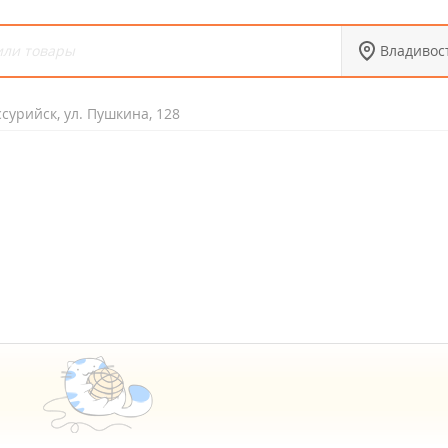
Владивос
сурийск, ул. Пушкина, 128