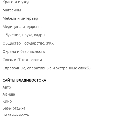
Красота и уход
Магазины
Мебель и интерьер
Медицина и здоровье
Обучение, наука, кадры
Общество, Государство, ЖКХ
Охрана и безопасность
Связь и IT технологии
Справочные, оперативные и экстренные службы
САЙТЫ ВЛАДИВОСТОКА
Авто
Афиша
Кино
Базы отдыха
Недвижимость