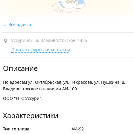
Все адреса
Уссурийск, ш. Владивостокское, 145Б
Показать адреса и контакты
Описание
По адресам ул. Октябрьская, ул. Некрасова, ул. Пушкина, ш.
Владивостокское в наличии АИ-100.
ООО "НТС Уссури".
Характеристики
Тип топлива
АИ-92