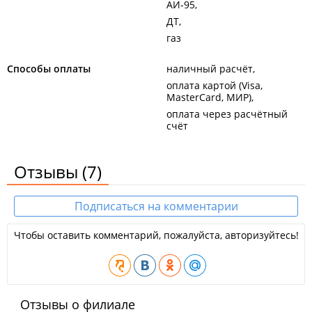
АИ-95
ДТ
газ
Способы оплаты
наличный расчёт
оплата картой (Visa,
MasterCard, МИР)
оплата через расчётный
счёт
Отзывы
(7)
Подписаться на комментарии
Чтобы оставить комментарий, пожалуйста, авторизуйтесь!
Отзывы о филиале