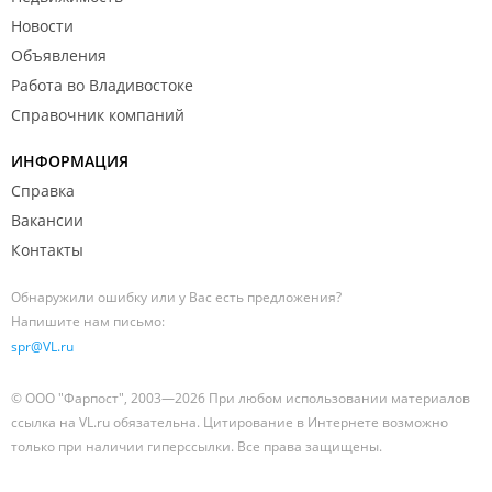
Новости
Объявления
Работа во Владивостоке
Справочник компаний
ИНФОРМАЦИЯ
Справка
Вакансии
Контакты
Обнаружили ошибку или у Вас есть предложения?
Напишите нам письмо:
spr@VL.ru
© ООО "Фарпост", 2003—2026 При любом использовании материалов
ссылка на VL.ru обязательна. Цитирование в Интернете возможно
только при наличии гиперссылки. Все права защищены.