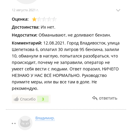
12 августа 2021 г.
Оценка:
Достоинства:
Их нет.
Недостатки:
Обманывают, не доливают бензин.
Комментарий:
12.08.2021. Город Владивосток, улица
Шепеткова 6, оплатил 30 литров 95 бензина, залили
10, обманули в наглую, попытался разобраться, что
происходит, почему не заправили, оператор не
умеет себя вести с людьми. Ответ поразил, НИЧЕГО
НЕЗНАЮ У НАС ВСЁ НОРМАЛЬНО. Руководство
примите меры, или вы все там в доле. Не
рекомендую.
ответить
Спасибо
3
Владимир.