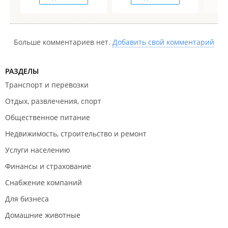
Больше комментариев нет.
Добавить свой комментарий
РАЗДЕЛЫ
Транспорт и перевозки
Отдых, развлечения, спорт
Общественное питание
Недвижимость, строительство и ремонт
Услуги населению
Финансы и страхование
Снабжение компаний
Для бизнеса
Домашние животные