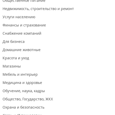
Общественное питание
Недвижимость, строительство и ремонт
Услуги населению
Финансы и страхование
Снабжение компаний
Для бизнеса
Домашние животные
Красота и уход
Магазины
Мебель и интерьер
Медицина и здоровье
Обучение, наука, кадры
Общество, Государство, ЖКХ
Охрана и безопасность