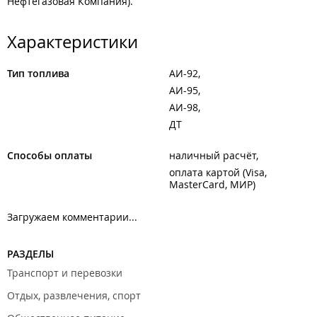
Нефтегазовая Компания).
Характеристики
Тип топлива
АИ-92
АИ-95
АИ-98
ДТ
Способы оплаты
наличный расчёт
оплата картой (Visa,
MasterCard, МИР)
Загружаем комментарии...
РАЗДЕЛЫ
Транспорт и перевозки
Отдых, развлечения, спорт