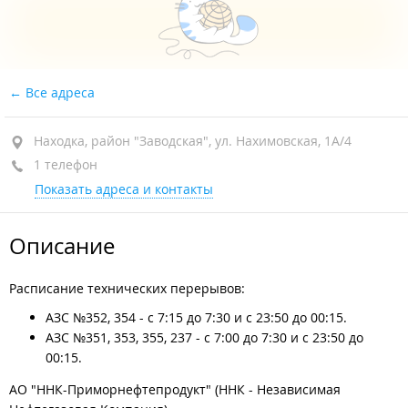
Все адреса
Находка, район "Заводская", ул. Нахимовская, 1А/4
1 телефон
Показать адреса и контакты
Описание
Расписание технических перерывов:
АЗС №352, 354 - с 7:15 до 7:30 и с 23:50 до 00:15.
АЗС №351, 353, 355, 237 - с 7:00 до 7:30 и с 23:50 до
00:15.
АО "ННК-Приморнефтепродукт" (ННК - Независимая