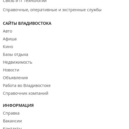
Связь и IT технологии
Справочные, оперативные и экстренные службы
САЙТЫ ВЛАДИВОСТОКА
Авто
Афиша
Кино
Базы отдыха
Недвижимость
Новости
Объявления
Работа во Владивостоке
Справочник компаний
ИНФОРМАЦИЯ
Справка
Вакансии
Контакты