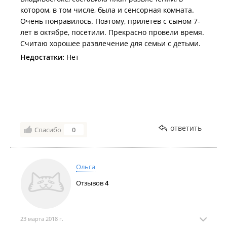
котором, в том числе, была и сенсорная комната.
Очень понравилось. Поэтому, прилетев с сыном 7-
лет в октябре, посетили. Прекрасно провели время.
Считаю хорошее развлечение для семьи с детьми.
Недостатки:
Нет
ответить
Спасибо
0
Ольга
Отзывов
4
23 марта 2018 г.