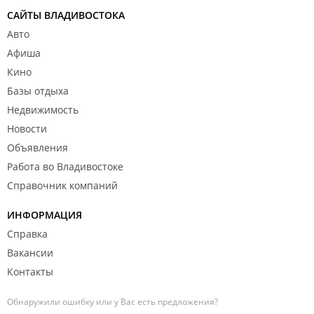
САЙТЫ ВЛАДИВОСТОКА
Авто
Афиша
Кино
Базы отдыха
Недвижимость
Новости
Объявления
Работа во Владивостоке
Справочник компаний
ИНФОРМАЦИЯ
Справка
Вакансии
Контакты
Обнаружили ошибку или у Вас есть предложения?