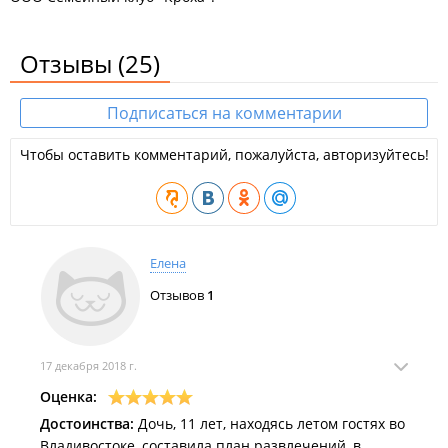
Отзывы
(25)
Подписаться на комментарии
Чтобы оставить комментарий, пожалуйста, авторизуйтесь!
Елена
Отзывов
1
17 декабря 2018 г.
Оценка:
Достоинства:
Дочь, 11 лет, находясь летом гостях во
Владивостоке, составила план развлечений, в