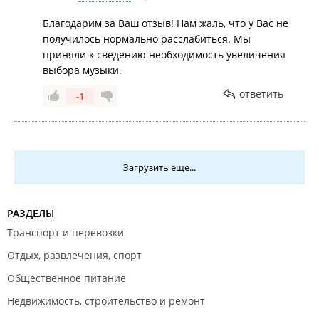
Благодарим за Ваш отзыв! Нам жаль, что у Вас не
получилось нормально расслабиться. Мы
приняли к сведению необходимость увеличения
выбора музыки.
ответить
-1
Загрузить еще...
РАЗДЕЛЫ
Транспорт и перевозки
Отдых, развлечения, спорт
Общественное питание
Недвижимость, строительство и ремонт