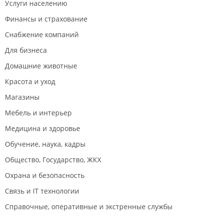
Услуги населению
Финансы и страхование
Снабжение компаний
Для бизнеса
Домашние животные
Красота и уход
Магазины
Мебель и интерьер
Медицина и здоровье
Обучение, наука, кадры
Общество, Государство, ЖКХ
Охрана и безопасность
Связь и IT технологии
Справочные, оперативные и экстренные службы