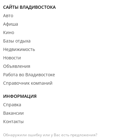
САЙТЫ ВЛАДИВОСТОКА
Авто
Афиша
Кино
Базы отдыха
Недвижимость
Новости
Объявления
Работа во Владивостоке
Справочник компаний
ИНФОРМАЦИЯ
Справка
Вакансии
Контакты
Обнаружили ошибку или у Вас есть предложения?