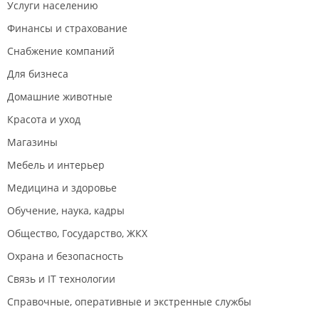
Услуги населению
Финансы и страхование
Снабжение компаний
Для бизнеса
Домашние животные
Красота и уход
Магазины
Мебель и интерьер
Медицина и здоровье
Обучение, наука, кадры
Общество, Государство, ЖКХ
Охрана и безопасность
Связь и IT технологии
Справочные, оперативные и экстренные службы