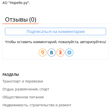
АО "Норебо ру".
Отзывы
(0)
Подписаться на комментарии
Чтобы оставить комментарий, пожалуйста, авторизуйтесь!
РАЗДЕЛЫ
Транспорт и перевозки
Отдых, развлечения, спорт
Общественное питание
Недвижимость, строительство и ремонт