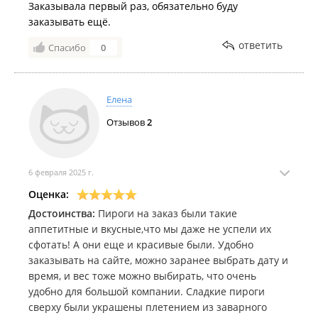
Заказывала первый раз, обязательно буду
заказывать ещё.
ответить
Спасибо
0
Елена
Отзывов
2
6 февраля 2025 г.
Оценка:
Достоинства:
Пироги на заказ были такие
аппетитные и вкусные,что мы даже не успели их
сфотать! А они еще и красивые были. Удобно
заказывать на сайте, можно заранее выбрать дату и
время, и вес тоже можно выбирать, что очень
удобно для большой компании. Сладкие пироги
сверху были украшены плетением из заварного