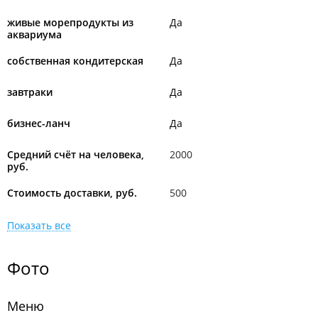
живые морепродукты из
Да
аквариума
собственная кондитерская
Да
завтраки
Да
бизнес-ланч
Да
Средний счёт на человека,
2000
руб.
Стоимость доставки, руб.
500
Показать все
Фото
Меню