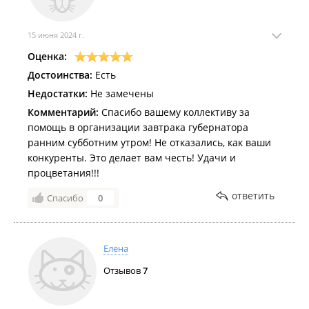
15 июня 2024 г.
Оценка:
Достоинства:
Есть
Недостатки:
Не замечены
Комментарий:
Спасибо вашему коллективу за
помощь в организации завтрака губернатора
ранним субботним утром! Не отказались, как ваши
конкуренты. Это делает вам честь! Удачи и
процветания!!!
ответить
Спасибо
0
Елена
Отзывов
7