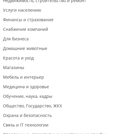
Недвижимость, строительство и ремонт
Услуги населению
Финансы и страхование
Снабжение компаний
Для бизнеса
Домашние животные
Красота и уход
Магазины
Мебель и интерьер
Медицина и здоровье
Обучение, наука, кадры
Общество, Государство, ЖКХ
Охрана и безопасность
Связь и IT технологии