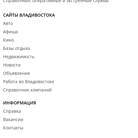
Справочные, оперативные и экстренные службы
САЙТЫ ВЛАДИВОСТОКА
Авто
Афиша
Кино
Базы отдыха
Недвижимость
Новости
Объявления
Работа во Владивостоке
Справочник компаний
ИНФОРМАЦИЯ
Справка
Вакансии
Контакты