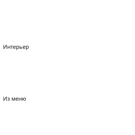
Интерьер
Из меню