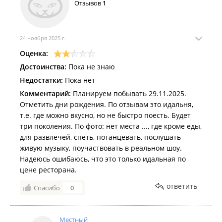
Отзывов
1
24 ноября 2025 г.
Оценка:
Достоинства:
Пока не знаю
Недостатки:
Пока нет
Комментарий:
Планируем побывать 29.11.2025.
Отметить дни рождения. По отзывам это идальня,
т.е. где можно вкусно, но не быстро поесть. Будет
три поколения. По фото: нет места ..., где кроме еды,
для развлечей, спеть, потанцевать, послушать
живую музыку, поучаствовать в реальном шоу.
Надеюсь ошибаюсь, что это только идальная по
цене ресторана.
ответить
Спасибо
0
Местный