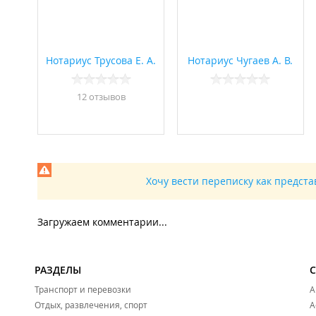
Нотариус Трусова Е. А.
Нотариус Чугаев А. В.
12 отзывов
Хочу вести переписку как предст
Загружаем комментарии...
РАЗДЕЛЫ
Транспорт и перевозки
А
Отдых, развлечения, спорт
А