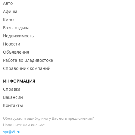
Авто
Афиша
Кино
Базы отдыха
Недвижимость
Новости
Объявления
Работа во Владивостоке
Справочник компаний
ИНФОРМАЦИЯ
Справка
Вакансии
Контакты
Обнаружили ошибку или у Вас есть предложения?
Напишите нам письмо:
spr@VL.ru