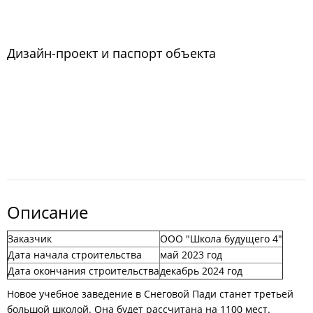
Дизайн-проект и паспорт объекта
Описание
Заказчик
ООО "Школа будущего 4"
Дата начала строительства
май 2023 год
Дата окончания строительства
декабрь 2024 год
Новое учебное заведение в Снеговой Пади станет третьей
большой школой. Она будет рассчитана на 1100 мест.