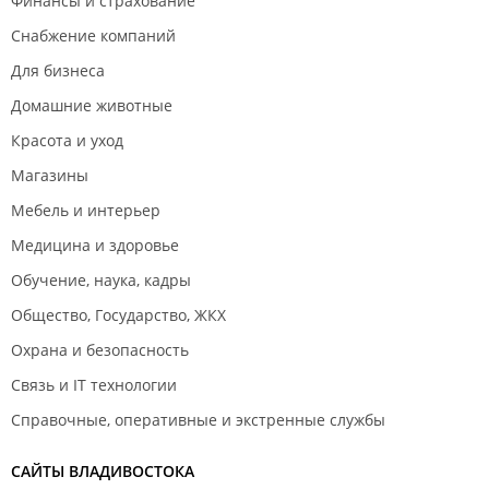
Финансы и страхование
Снабжение компаний
Для бизнеса
Домашние животные
Красота и уход
Магазины
Мебель и интерьер
Медицина и здоровье
Обучение, наука, кадры
Общество, Государство, ЖКХ
Охрана и безопасность
Связь и IT технологии
Справочные, оперативные и экстренные службы
САЙТЫ ВЛАДИВОСТОКА