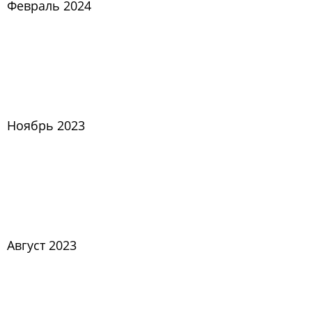
Февраль 2024
Ноябрь 2023
Август 2023