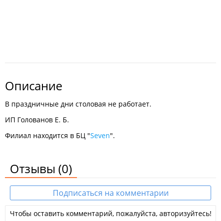
Описание
В праздничные дни столовая не работает.
ИП Голованов Е. Б.
Филиал находится в БЦ "
Seven
".
Отзывы
(0)
Подписаться на комментарии
Чтобы оставить комментарий, пожалуйста, авторизуйтесь!