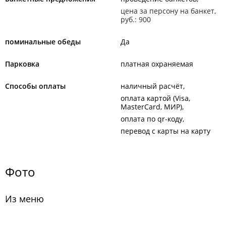
цена за персону на банкет,
руб.: 900
поминальные обеды
Да
Парковка
платная охраняемая
Способы оплаты
наличный расчёт
оплата картой (Visa,
MasterCard, МИР)
оплата по qr-коду
перевод с карты на карту
Фото
Из меню