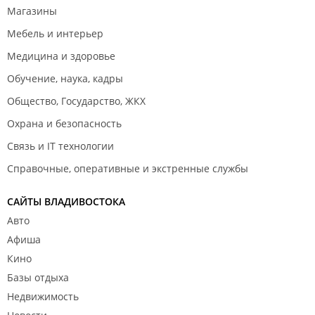
Магазины
Мебель и интерьер
Медицина и здоровье
Обучение, наука, кадры
Общество, Государство, ЖКХ
Охрана и безопасность
Связь и IT технологии
Справочные, оперативные и экстренные службы
САЙТЫ ВЛАДИВОСТОКА
Авто
Афиша
Кино
Базы отдыха
Недвижимость