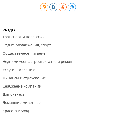
РАЗДЕЛЫ
Транспорт и перевозки
Отдых, развлечения, спорт
Общественное питание
Недвижимость, строительство и ремонт
Услуги населению
Финансы и страхование
Снабжение компаний
Для бизнеса
Домашние животные
Красота и уход