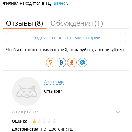
Филиал находится в ТЦ "
Велес
".
Отзывы
(8)
Обсуждения
(1)
Подписаться на комментарии
Чтобы оставить комментарий, пожалуйста, авторизуйтесь!
Александра
Отзывов
1
22 ноября 2023 г.
Оценка:
Достоинства:
Нет достоинств.