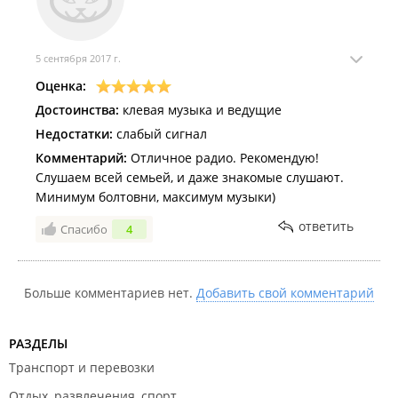
5 сентября 2017 г.
Оценка:
Достоинства:
клевая музыка и ведущие
Недостатки:
слабый сигнал
Комментарий:
Отличное радио. Рекомендую!
Слушаем всей семьей, и даже знакомые слушают.
Минимум болтовни, максимум музыки)
ответить
Спасибо
4
Больше комментариев нет.
Добавить свой комментарий
РАЗДЕЛЫ
Транспорт и перевозки
Отдых, развлечения, спорт