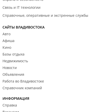
Связь и IT технологии
Справочные, оперативные и экстренные службы
САЙТЫ ВЛАДИВОСТОКА
Авто
Афиша
Кино
Базы отдыха
Недвижимость
Новости
Объявления
Работа во Владивостоке
Справочник компаний
ИНФОРМАЦИЯ
Справка
Вакансии