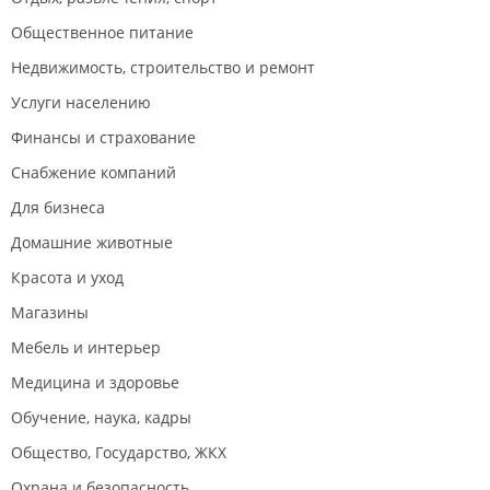
Общественное питание
Недвижимость, строительство и ремонт
Услуги населению
Финансы и страхование
Снабжение компаний
Для бизнеса
Домашние животные
Красота и уход
Магазины
Мебель и интерьер
Медицина и здоровье
Обучение, наука, кадры
Общество, Государство, ЖКХ
Охрана и безопасность