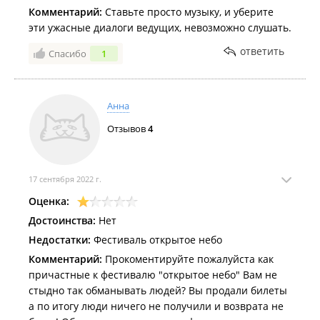
Комментарий:
Ставьте просто музыку, и уберите
эти ужасные диалоги ведущих, невозможно слушать.
ответить
Спасибо
1
Анна
Отзывов
4
17 сентября 2022 г.
Оценка:
Достоинства:
Нет
Недостатки:
Фестиваль открытое небо
Комментарий:
Прокоментируйте пожалуйста как
причастные к фестивалю "открытое небо" Вам не
стыдно так обманывать людей? Вы продали билеты
а по итогу люди ничего не получили и возврата не