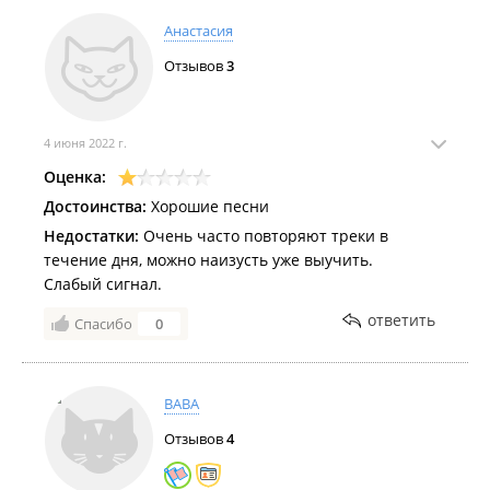
Анастасия
Отзывов
3
4 июня 2022 г.
Оценка:
Достоинства:
Хорошие песни
Недостатки:
Очень часто повторяют треки в
течение дня, можно наизусть уже выучить.
Слабый сигнал.
ответить
Спасибо
0
ВАВА
Отзывов
4