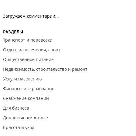
Загружаем комментарии...
РАЗДЕЛЫ
Транспорт и перевозки
Отдых, развлечения, спорт
Общественное питание
Недвижимость, строительство и ремонт
Услуги населению
Финансы и страхование
Снабжение компаний
Для бизнеса
Домашние животные
Красота и уход