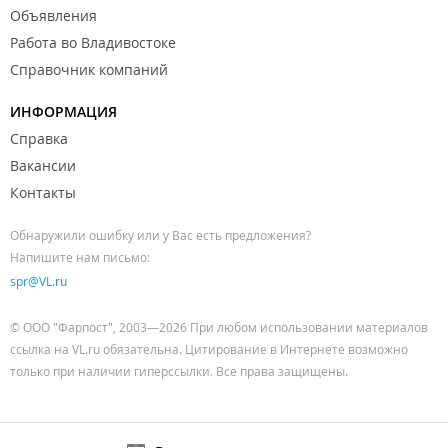
Объявления
Работа во Владивостоке
Справочник компаний
ИНФОРМАЦИЯ
Справка
Вакансии
Контакты
Обнаружили ошибку или у Вас есть предложения?
Напишите нам письмо:
spr@VL.ru
© ООО "Фарпост", 2003—2026 При любом использовании материалов
ссылка на VL.ru обязательна. Цитирование в Интернете возможно
только при наличии гиперссылки. Все права защищены.