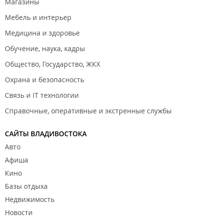
Магазины
Мебель и интерьер
Медицина и здоровье
Обучение, наука, кадры
Общество, Государство, ЖКХ
Охрана и безопасность
Связь и IT технологии
Справочные, оперативные и экстренные службы
САЙТЫ ВЛАДИВОСТОКА
Авто
Афиша
Кино
Базы отдыха
Недвижимость
Новости