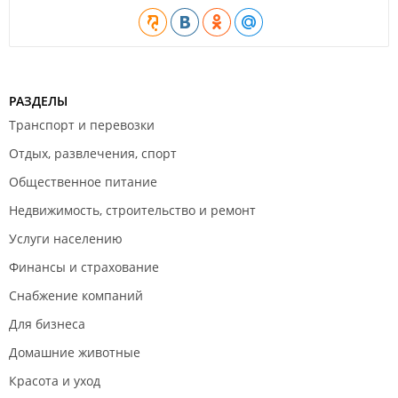
РАЗДЕЛЫ
Транспорт и перевозки
Отдых, развлечения, спорт
Общественное питание
Недвижимость, строительство и ремонт
Услуги населению
Финансы и страхование
Снабжение компаний
Для бизнеса
Домашние животные
Красота и уход