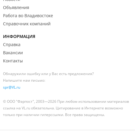
Объявления
Работа во Владивостоке
Справочник компаний
ИНФОРМАЦИЯ
Справка
Вакансии
Контакты
Обнаружили ошибку или у Вас есть предложения?
Напишите нам письмо:
spr@VL.ru
© ООО "Фарпост", 2003—2026 При любом использовании материалов
ссылка на VL.ru обязательна. Цитирование в Интернете возможно
только при наличии гиперссылки. Все права защищены.