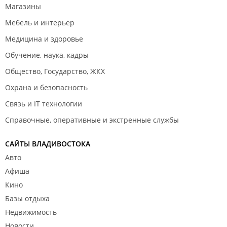
Магазины
Мебель и интерьер
Медицина и здоровье
Обучение, наука, кадры
Общество, Государство, ЖКХ
Охрана и безопасность
Связь и IT технологии
Справочные, оперативные и экстренные службы
САЙТЫ ВЛАДИВОСТОКА
Авто
Афиша
Кино
Базы отдыха
Недвижимость
Новости