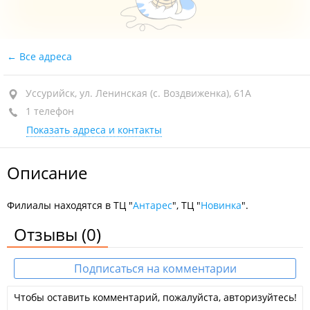
Все адреса
Уссурийск, ул. Ленинская (с. Воздвиженка), 61А
1 телефон
Показать адреса и контакты
Описание
Филиалы находятся в ТЦ "
Антарес
", ТЦ "
Новинка
".
Отзывы
(0)
Подписаться на комментарии
Чтобы оставить комментарий, пожалуйста, авторизуйтесь!