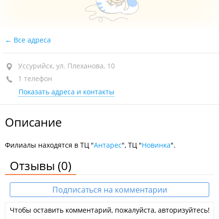
Все адреса
Уссурийск, ул. Плеханова, 10
1 телефон
Показать адреса и контакты
Описание
Филиалы находятся в ТЦ "
Антарес
", ТЦ "
Новинка
".
Отзывы
(0)
Подписаться на комментарии
Чтобы оставить комментарий, пожалуйста, авторизуйтесь!