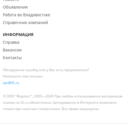
Объявления
Работа во Владивостоке
Справочник компаний
ИНФОРМАЦИЯ
Справка
Вакансии
Контакты
Обнаружили ошибку или у Вас есть предложения?
Напишите нам письмо:
spr@VL.ru
© ООО "Фарпост", 2003—2026 При любом использовании материалов
ссылка на VL.ru обязательна. Цитирование в Интернете возможно
только при наличии гиперссылки. Все права защищены.