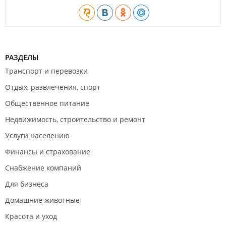
РАЗДЕЛЫ
Транспорт и перевозки
Отдых, развлечения, спорт
Общественное питание
Недвижимость, строительство и ремонт
Услуги населению
Финансы и страхование
Снабжение компаний
Для бизнеса
Домашние животные
Красота и уход