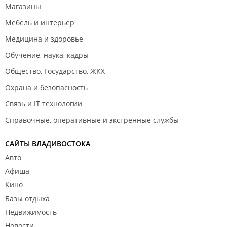
Магазины
Мебель и интерьер
Медицина и здоровье
Обучение, наука, кадры
Общество, Государство, ЖКХ
Охрана и безопасность
Связь и IT технологии
Справочные, оперативные и экстренные службы
САЙТЫ ВЛАДИВОСТОКА
Авто
Афиша
Кино
Базы отдыха
Недвижимость
Новости