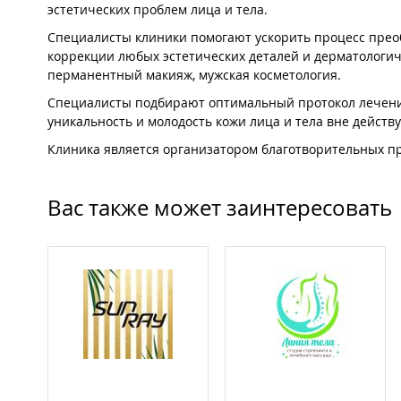
эстетических проблем лица и тела.
Специалисты клиники помогают ускорить процесс прео
коррекции любых эстетических деталей и дерматологич
перманентный макияж, мужская косметология.
Специалисты подбирают оптимальный протокол лечения
уникальность и молодость кожи лица и тела вне дейст
Клиника является организатором благотворительных п
Вас также может заинтересовать