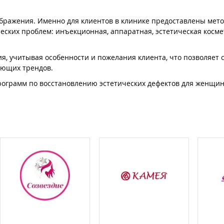
бражения. Именно для клиентов в клинике предоставлены мето
еских проблем: инъекционная, аппаратная, эстетическая косме
, учитывая особенности и пожелания клиента, что позволяет 
вующих трендов.
рограмм по восстановлению эстетических дефектов для женщин