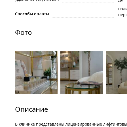
нал
Способы оплаты
пере
Фото
Описание
В клинике представлены лицензированные лифтинговые