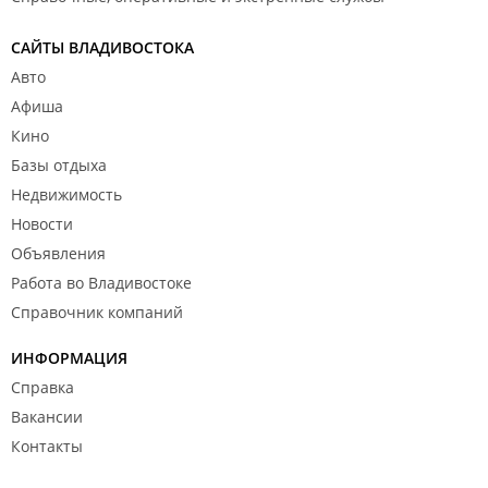
САЙТЫ ВЛАДИВОСТОКА
Авто
Афиша
Кино
Базы отдыха
Недвижимость
Новости
Объявления
Работа во Владивостоке
Справочник компаний
ИНФОРМАЦИЯ
Справка
Вакансии
Контакты