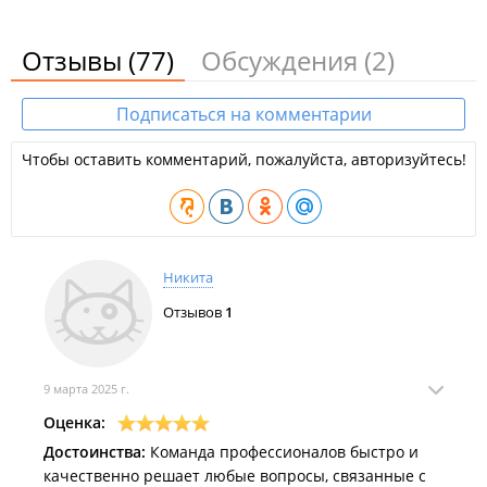
Отзывы
(77)
Обсуждения
(2)
Подписаться на комментарии
Чтобы оставить комментарий, пожалуйста, авторизуйтесь!
Никита
Отзывов
1
9 марта 2025 г.
Оценка:
Достоинства:
Команда профессионалов быстро и
качественно решает любые вопросы, связанные с