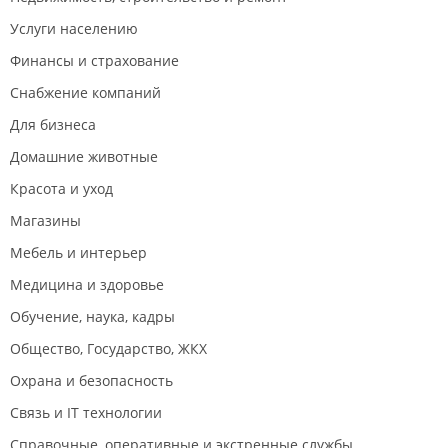
Всем Добра и Отличного настроения .
Услуги населению
Финансы и страхование
Снабжение компаний
Для бизнеса
Домашние животные
Красота и уход
Магазины
Мебель и интерьер
Медицина и здоровье
Обучение, наука, кадры
Общество, Государство, ЖКХ
Охрана и безопасность
Связь и IT технологии
Справочные, оперативные и экстренные службы