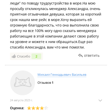
люди” по поводу трудоустройства в море.На мою
просьбу откликнулась менеджер Александра, очень
приятная отзывчивая девушка, которая за короткий
срок нашла мне рейс в море.Хочу выразить ей
огромную благодарность, что она выполнила свою
работу на все 100% могу одно сказать менеджера
работающие в этой компании делают свою работу
на уровне и можете к ним обращаться.Еще раз
спасибо Александра, вам что мне помогли.
ответить
Спасибо
2
Михаил Геннадьевич Васильев
Отзывов
1
24 августа 2023 г.
Оценка: