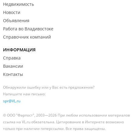
Недвижимость
Новости
Объявления
Работа во Владивостоке
Справочник компаний
ИНФОРМАЦИЯ
Справка
Вакансии
Контакты
Обнаружили ошибку или у Вас есть предложения?
Напишите нам письмо:
spr@VL.ru
© ООО "Фарпост", 2003—2026 При любом использовании материалов
ссылка на VL.ru обязательна. Цитирование в Интернете возможно
только при наличии гиперссылки. Все права защищены.