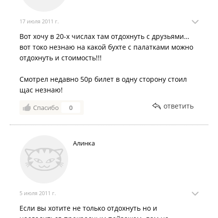
17 июля 2011 г.
Вот хочу в 20-х числах там отдохнуть с друзьями…
вот токо незнаю на какой бухте с палатками можно
отдохнуть и стоимость!!!
Смотрел недавно 50р билет в одну сторону стоил
щас незнаю!
ответить
Спасибо
0
Алинка
5 июля 2011 г.
Если вы хотите не только отдохнуть но и