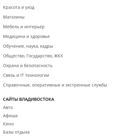
Красота и уход
Магазины
Мебель и интерьер
Медицина и здоровье
Обучение, наука, кадры
Общество, Государство, ЖКХ
Охрана и безопасность
Связь и IT технологии
Справочные, оперативные и экстренные службы
САЙТЫ ВЛАДИВОСТОКА
Авто
Афиша
Кино
Базы отдыха