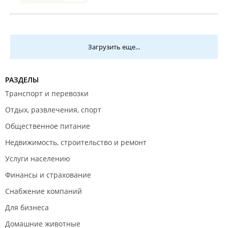
Загрузить еще...
РАЗДЕЛЫ
Транспорт и перевозки
Отдых, развлечения, спорт
Общественное питание
Недвижимость, строительство и ремонт
Услуги населению
Финансы и страхование
Снабжение компаний
Для бизнеса
Домашние животные