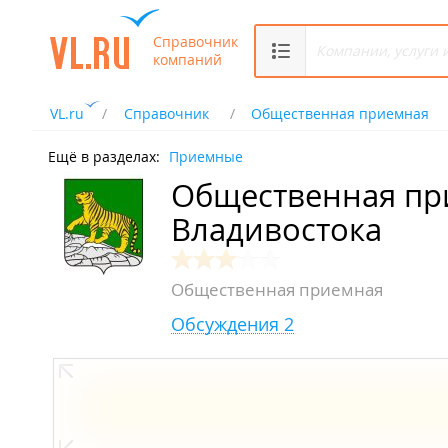
Справочник
компаний
VL.ru
Справочник
Общественная приемная
Ещё в разделах:
Приемные
Общественная пр
Владивостока
Общественная приемная
Обсуждения 2