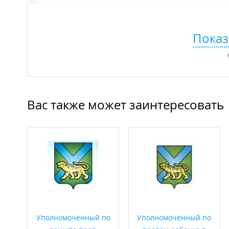
Показ
Вас также может заинтересовать
Уполномоченный по
Уполномоченный по