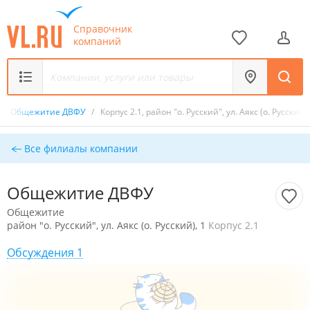
Справочник
компаний
/
Общежитие ДВФУ
/
Корпус 2.1, район "о. Русский", ул. Аякс (о. Русский),
Все филиалы компании
Общежитие ДВФУ
Общежитие
район "о. Русский", ул. Аякс (о. Русский), 1
Корпус 2.1
Обсуждения 1