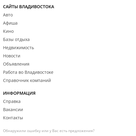
САЙТЫ ВЛАДИВОСТОКА
Авто
Афиша
Кино
Базы отдыха
Недвижимость
Новости
Объявления
Работа во Владивостоке
Справочник компаний
ИНФОРМАЦИЯ
Справка
Вакансии
Контакты
Обнаружили ошибку или у Вас есть предложения?