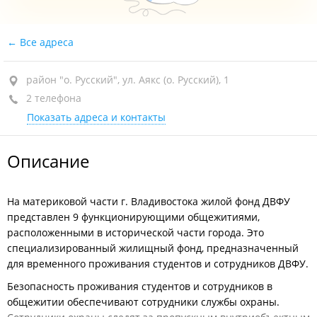
Все адреса
район "о. Русский", ул. Аякс (о. Русский), 1
2 телефона
Показать адреса и контакты
Описание
На материковой части г. Владивостока жилой фонд ДВФУ
представлен 9 функционирующими общежитиями,
расположенными в исторической части города. Это
специализированный жилищный фонд, предназначенный
для временного проживания студентов и сотрудников ДВФУ.
Безопасность проживания студентов и сотрудников в
общежитии обеспечивают сотрудники службы охраны.