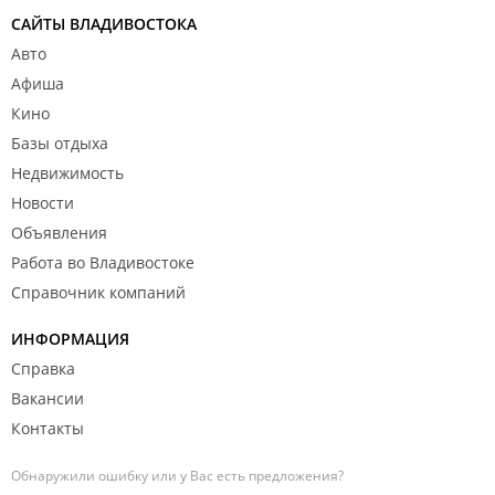
САЙТЫ ВЛАДИВОСТОКА
Авто
Афиша
Кино
Базы отдыха
Недвижимость
Новости
Объявления
Работа во Владивостоке
Справочник компаний
ИНФОРМАЦИЯ
Справка
Вакансии
Контакты
Обнаружили ошибку или у Вас есть предложения?