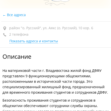
Все адреса
район "о. Русский", ул. Аякс (о. Русский), 10 кор. 6
2 телефона
Показать адреса и контакты
Описание
На материковой части г. Владивостока жилой фонд ДВФУ
представлен 9 функционирующими общежитиями,
расположенными в исторической части города. Это
специализированный жилищный фонд, предназначенный
для временного проживания студентов и сотрудников ДВФУ.
Безопасность проживания студентов и сотрудников в
общежитии обеспечивают сотрудники службы охраны.