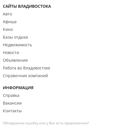
САЙТЫ ВЛАДИВОСТОКА
Авто
Афиша
Кино
Базы отдыха
Недвижимость
Новости
Объявления
Работа во Владивостоке
Справочник компаний
ИНФОРМАЦИЯ
Справка
Вакансии
Контакты
Обнаружили ошибку или у Вас есть предложения?