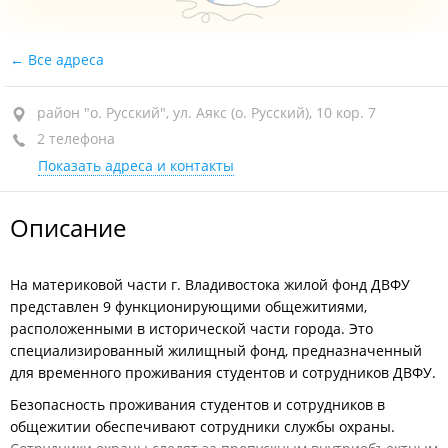
Все адреса
район "о. Русский", ул. Аякс (о. Русский), 10 кор. 7
2 телефона
Показать адреса и контакты
Описание
На материковой части г. Владивостока жилой фонд ДВФУ
представлен 9 функционирующими общежитиями,
расположенными в исторической части города. Это
специализированный жилищный фонд, предназначенный
для временного проживания студентов и сотрудников ДВФУ.
Безопасность проживания студентов и сотрудников в
общежитии обеспечивают сотрудники службы охраны.