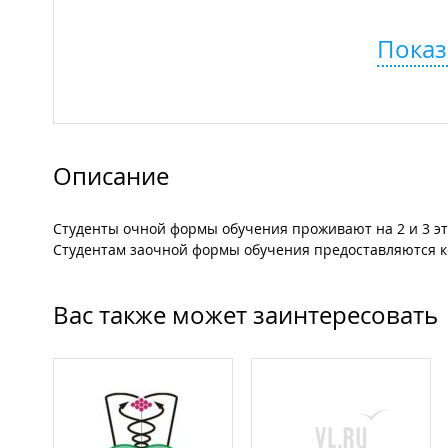
Показ
Описание
Студенты очной формы обучения проживают на 2 и 3 эт
Студентам заочной формы обучения предоставляются к
Вас также может заинтересовать