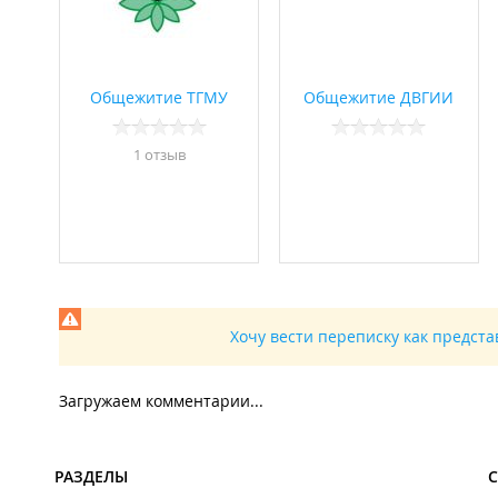
Общежитие ТГМУ
Общежитие ДВГИИ
1 отзыв
Хочу вести переписку как предст
Загружаем комментарии...
РАЗДЕЛЫ