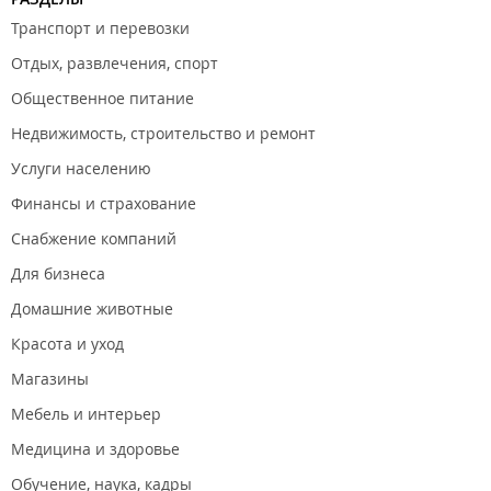
Транспорт и перевозки
Отдых, развлечения, спорт
Общественное питание
Недвижимость, строительство и ремонт
Услуги населению
Финансы и страхование
Снабжение компаний
Для бизнеса
Домашние животные
Красота и уход
Магазины
Мебель и интерьер
Медицина и здоровье
Обучение, наука, кадры