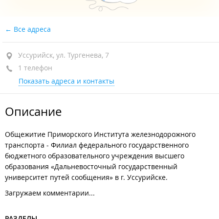
Все адреса
Уссурийск, ул. Тургенева, 7
1 телефон
Показать адреса и контакты
Описание
Общежитие Приморского Института железнодорожного
транспорта - Филиал федерального государственного
бюджетного образовательного учреждения высшего
образования «Дальневосточный государственный
университет путей сообщения» в г. Уссурийске.
Загружаем комментарии...
РАЗДЕЛЫ