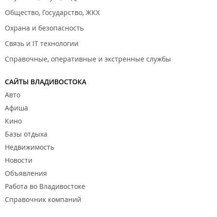
Общество, Государство, ЖКХ
Охрана и безопасность
Связь и IT технологии
Справочные, оперативные и экстренные службы
САЙТЫ ВЛАДИВОСТОКА
Авто
Афиша
Кино
Базы отдыха
Недвижимость
Новости
Объявления
Работа во Владивостоке
Справочник компаний