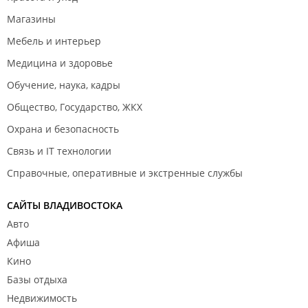
Магазины
Мебель и интерьер
Медицина и здоровье
Обучение, наука, кадры
Общество, Государство, ЖКХ
Охрана и безопасность
Связь и IT технологии
Справочные, оперативные и экстренные службы
САЙТЫ ВЛАДИВОСТОКА
Авто
Афиша
Кино
Базы отдыха
Недвижимость