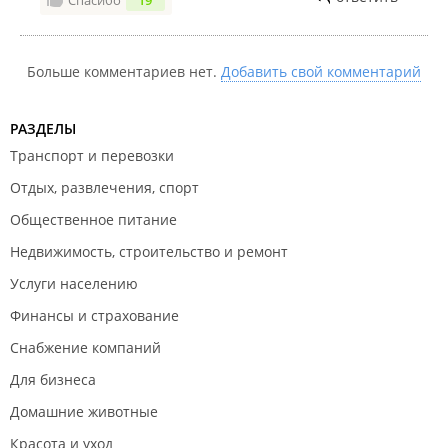
Спасибо
19
Больше комментариев нет.
Добавить свой комментарий
РАЗДЕЛЫ
Транспорт и перевозки
Отдых, развлечения, спорт
Общественное питание
Недвижимость, строительство и ремонт
Услуги населению
Финансы и страхование
Снабжение компаний
Для бизнеса
Домашние животные
Красота и уход