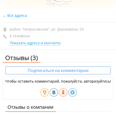
Все адреса
район "Некрасовская", ул. Державина, 59
4 телефона
Показать адреса и контакты
Отзывы
(3)
Подписаться на комментарии
Чтобы оставить комментарий, пожалуйста, авторизуйтесь!
Отзывы о компании