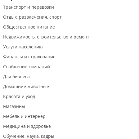
Транспорт и перевозки
Отдых, развлечения, спорт
Общественное питание
Недвижимость, строительство и ремонт
Услуги населению
Финансы и страхование
Снабжение компаний
Для бизнеса
Домашние животные
Красота и уход
Магазины
Мебель и интерьер
Медицина и здоровье
Обучение, наука, кадры