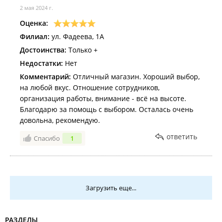
2 мая 2024 г.
Оценка:
Филиал:
ул. Фадеева, 1А
Достоинства:
Только +
Недостатки:
Нет
Комментарий:
Отличный магазин. Хороший выбор,
на любой вкус. Отношение сотрудников,
организация работы, внимание - всё на высоте.
Благодарю за помощь с выбором. Осталась очень
довольна, рекомендую.
ответить
Спасибо
1
Загрузить еще...
РАЗДЕЛЫ