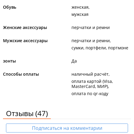
Обувь
женская
мужская
Женские аксессуары
перчатки и ремни
Мужские аксессуары
перчатки и ремни
сумки, портфели, портмоне
зонты
Да
Способы оплаты
наличный расчёт
оплата картой (Visa,
MasterCard, МИР)
оплата по qr-коду
Отзывы
(47)
Подписаться на комментарии