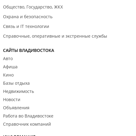
Общество, Государство, ЖКХ
Охрана и безопасность
Связь и IT технологии
Справочные, оперативные и экстренные службы
САЙТЫ ВЛАДИВОСТОКА
Авто
Афиша
Кино
Базы отдыха
Недвижимость
Новости
Объявления
Работа во Владивостоке
Справочник компаний