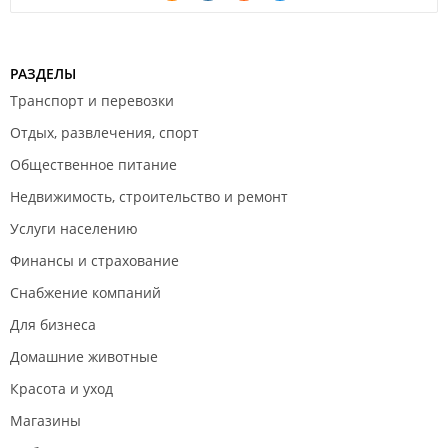
РАЗДЕЛЫ
Транспорт и перевозки
Отдых, развлечения, спорт
Общественное питание
Недвижимость, строительство и ремонт
Услуги населению
Финансы и страхование
Снабжение компаний
Для бизнеса
Домашние животные
Красота и уход
Магазины