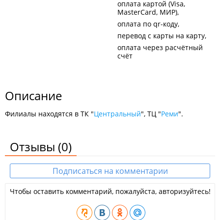
оплата картой (Visa,
MasterCard, МИР)
оплата по qr-коду
перевод с карты на карту
оплата через расчётный
счёт
Описание
Филиалы находятся в ТК "
Центральный
", ТЦ "
Реми
".
Отзывы
(0)
Подписаться на комментарии
Чтобы оставить комментарий, пожалуйста, авторизуйтесь!