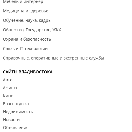
Мебель и интерьер
Медицина и здоровье
Обучение, наука, кадры
Общество, Государство, ЖКХ
Охрана и безопасность
Связь и IT технологии
Справочные, оперативные и экстренные службы
САЙТЫ ВЛАДИВОСТОКА
Авто
Афиша
Кино
Базы отдыха
Недвижимость
Новости
Объявления