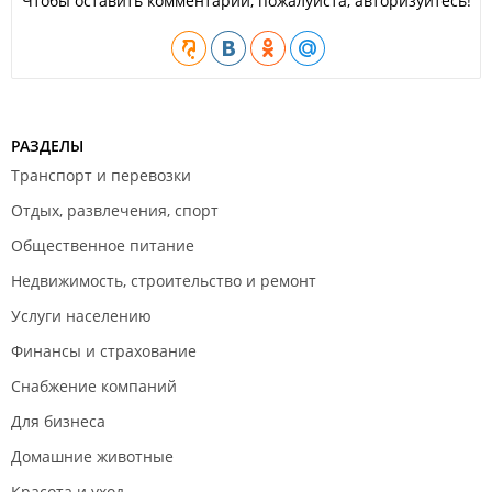
Чтобы оставить комментарий, пожалуйста, авторизуйтесь!
РАЗДЕЛЫ
Транспорт и перевозки
Отдых, развлечения, спорт
Общественное питание
Недвижимость, строительство и ремонт
Услуги населению
Финансы и страхование
Снабжение компаний
Для бизнеса
Домашние животные
Красота и уход