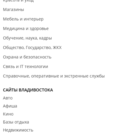
Магазины
Мебель и интерьер
Медицина и здоровье
Обучение, наука, кадры
Общество, Государство, ЖКХ
Охрана и безопасность
Связь и IT технологии
Справочные, оперативные и экстренные службы
САЙТЫ ВЛАДИВОСТОКА
Авто
Афиша
Кино
Базы отдыха
Недвижимость