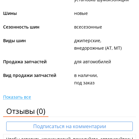
Шины
новые
Сезонность шин
всесезонные
Виды шин
джиперские
внедорожные (AT, MT)
Продажа запчастей
для автомобилей
Вид продажи запчастей
в наличии
под заказ
Показать все
Отзывы
(0)
Подписаться на комментарии