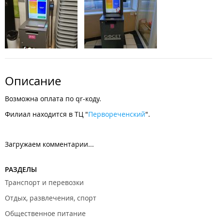
Описание
Возможна оплата по qr-коду.
Филиал находится в ТЦ "
Первореченский
".
Загружаем комментарии...
РАЗДЕЛЫ
Транспорт и перевозки
Отдых, развлечения, спорт
Общественное питание