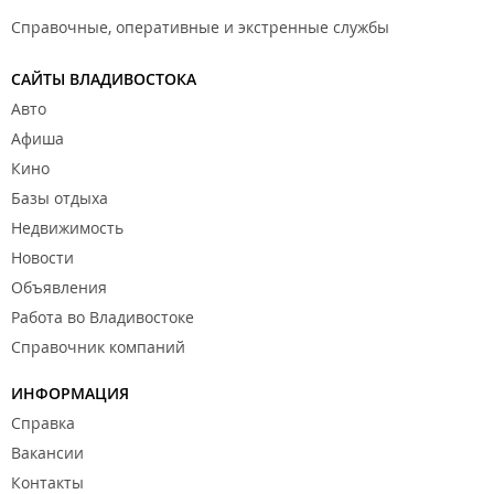
Справочные, оперативные и экстренные службы
САЙТЫ ВЛАДИВОСТОКА
Авто
Афиша
Кино
Базы отдыха
Недвижимость
Новости
Объявления
Работа во Владивостоке
Справочник компаний
ИНФОРМАЦИЯ
Справка
Вакансии
Контакты