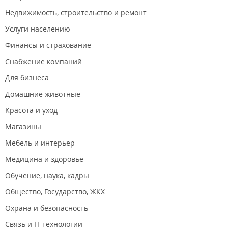
Недвижимость, строительство и ремонт
Услуги населению
Финансы и страхование
Снабжение компаний
Для бизнеса
Домашние животные
Красота и уход
Магазины
Мебель и интерьер
Медицина и здоровье
Обучение, наука, кадры
Общество, Государство, ЖКХ
Охрана и безопасность
Связь и IT технологии